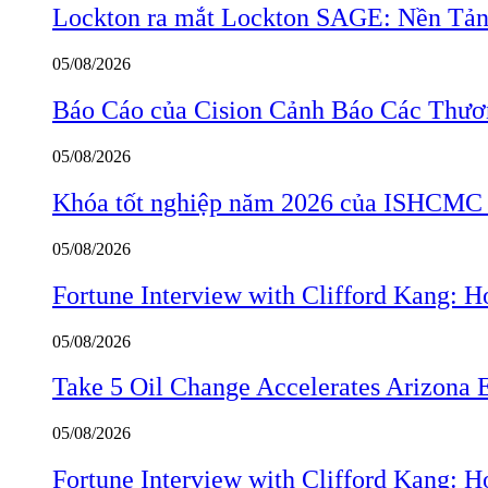
Lockton ra mắt Lockton SAGE: Nền Tản
05/08/2026
Báo Cáo của Cision Cảnh Báo Các Thư
05/08/2026
Khóa tốt nghiệp năm 2026 của ISHCMC ghi
05/08/2026
Fortune Interview with Clifford Kang:
05/08/2026
Take 5 Oil Change Accelerates Arizona 
05/08/2026
Fortune Interview with Clifford Kang: