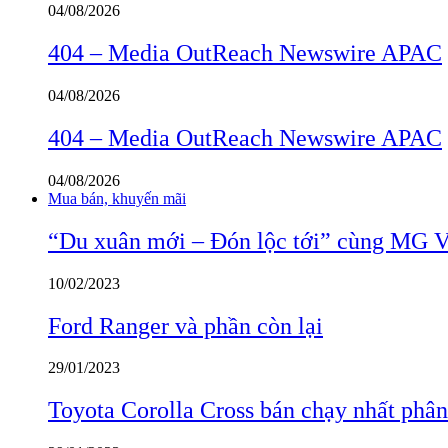
04/08/2026
404 – Media OutReach Newswire APAC
04/08/2026
404 – Media OutReach Newswire APAC
04/08/2026
Mua bán, khuyến mãi
“Du xuân mới – Đón lộc tới” cùng MG 
10/02/2023
Ford Ranger và phần còn lại
29/01/2023
Toyota Corolla Cross bán chạy nhất phâ