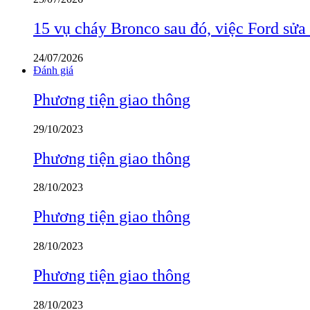
15 vụ cháy Bronco sau đó, việc Ford sửa
24/07/2026
Đánh giá
Phương tiện giao thông
29/10/2023
Phương tiện giao thông
28/10/2023
Phương tiện giao thông
28/10/2023
Phương tiện giao thông
28/10/2023