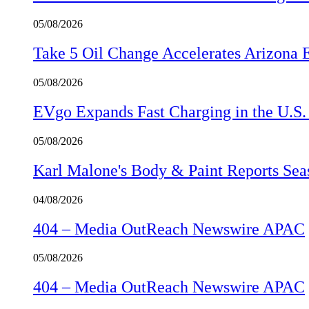
05/08/2026
Take 5 Oil Change Accelerates Arizona 
05/08/2026
EVgo Expands Fast Charging in the U.S
05/08/2026
Karl Malone's Body & Paint Reports Seas
04/08/2026
404 – Media OutReach Newswire APAC
05/08/2026
404 – Media OutReach Newswire APAC