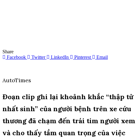
Share
Facebook
Twitter
LinkedIn
Pinterest
Email
AutoTimes
Đoạn clip ghi lại khoảnh khắc “thập tử
nhất sinh” của người bệnh trên xe cứu
thương đã chạm đến trái tim người xem
và cho thấy tầm quan trọng của việc