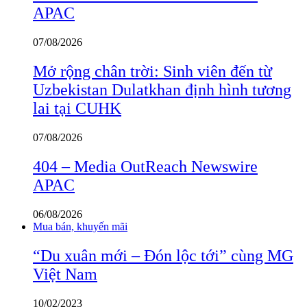
APAC
07/08/2026
Mở rộng chân trời: Sinh viên đến từ
Uzbekistan Dulatkhan định hình tương
lai tại CUHK
07/08/2026
404 – Media OutReach Newswire
APAC
06/08/2026
Mua bán, khuyến mãi
“Du xuân mới – Đón lộc tới” cùng MG
Việt Nam
10/02/2023