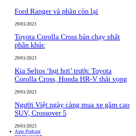
Ford Ranger và phần còn lại
29/01/2023
Toyota Corolla Cross bán chạy nhất
phân khúc
29/01/2023
Kia Seltos ‘hụt hơi’ trước Toyota
Corolla Cross, Honda HR-V thất vọng
29/01/2023
Người Việt ngày càng mua xe gầm cao
SUV, Crossover 5
29/01/2023
Auto Podcast