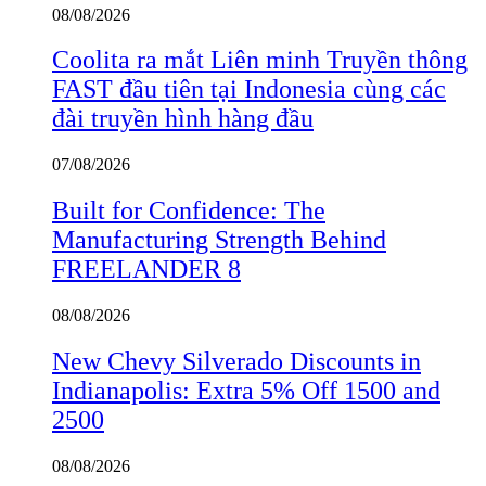
08/08/2026
Coolita ra mắt Liên minh Truyền thông
FAST đầu tiên tại Indonesia cùng các
đài truyền hình hàng đầu
07/08/2026
Built for Confidence: The
Manufacturing Strength Behind
FREELANDER 8
08/08/2026
New Chevy Silverado Discounts in
Indianapolis: Extra 5% Off 1500 and
2500
08/08/2026