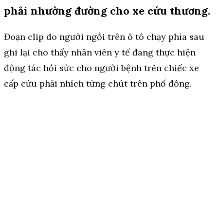
phải nhường đường cho xe cứu thương.
Đoạn clip do người ngồi trên ô tô chạy phía sau
ghi lại cho thấy nhân viên y tế đang thực hiện
động tác hồi sức cho người bệnh trên chiếc xe
cấp cứu phải nhích từng chút trên phố đông.