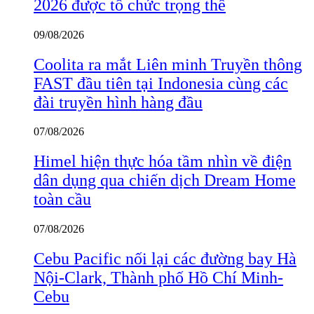
2026 được tổ chức trọng thể
09/08/2026
Coolita ra mắt Liên minh Truyền thông
FAST đầu tiên tại Indonesia cùng các
đài truyền hình hàng đầu
07/08/2026
Himel hiện thực hóa tầm nhìn về điện
dân dụng qua chiến dịch Dream Home
toàn cầu
07/08/2026
Cebu Pacific nối lại các đường bay Hà
Nội-Clark, Thành phố Hồ Chí Minh-
Cebu