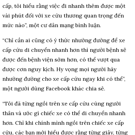
cấp, tôi hiểu rằng việc đi nhanh thêm được một
vài phút đối với xe cứu thương quan trọng đến
mức nào”, một cư dân mạng bình luận.
“Chỉ cần ai cũng có ý thức nhường đường để xe
cấp cứu di chuyển nhanh hơn thì người bệnh sẽ
được đến bệnh viện sớm hơn, có thể vượt qua
được cơn nguy kịch. Hy vọng mọi người hãy
nhường đường cho xe cấp cứu ngay khi có thể”,
một người dùng Facebook khác chia sẻ.
“Tôi đã từng ngồi trên xe cấp cứu cùng người
thân và ước gì chiếc xe có thể di chuyển nhanh
hơn. Chỉ khi chính mình ngồi trên chiếc xe cấp
cứu, các bạn mới hiểu được rằng từng giây, từng