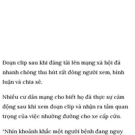
Đoạn clip sau khi đăng tải lên mạng xã hội đã
nhanh chóng thu hút rất đông người xem, bình
luận và chia sẻ.
Nhiều cư dân mạng cho biết họ đã thực sự cảm
động sau khi xem đoạn clip và nhận ra tầm quan
trọng của việc nhường đường cho xe cấp cứu.
“Nhìn khoảnh khắc một người bệnh đang nguy