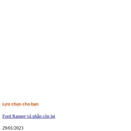
Lựa chọn cho bạn
Ford Ranger và phần còn lại
29/01/2023