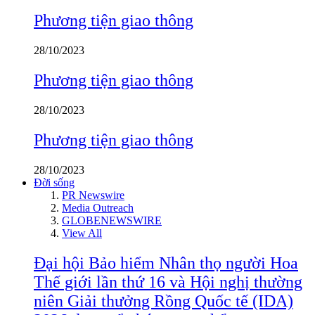
Phương tiện giao thông
28/10/2023
Phương tiện giao thông
28/10/2023
Phương tiện giao thông
28/10/2023
Đời sống
PR Newswire
Media Outreach
GLOBENEWSWIRE
View All
Đại hội Bảo hiểm Nhân thọ người Hoa
Thế giới lần thứ 16 và Hội nghị thường
niên Giải thưởng Rồng Quốc tế (IDA)