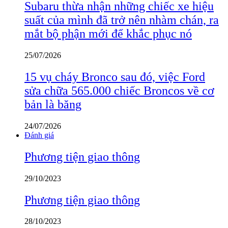
Subaru thừa nhận những chiếc xe hiệu
suất của mình đã trở nên nhàm chán, ra
mắt bộ phận mới để khắc phục nó
25/07/2026
15 vụ cháy Bronco sau đó, việc Ford
sửa chữa 565.000 chiếc Broncos về cơ
bản là băng
24/07/2026
Đánh giá
Phương tiện giao thông
29/10/2023
Phương tiện giao thông
28/10/2023