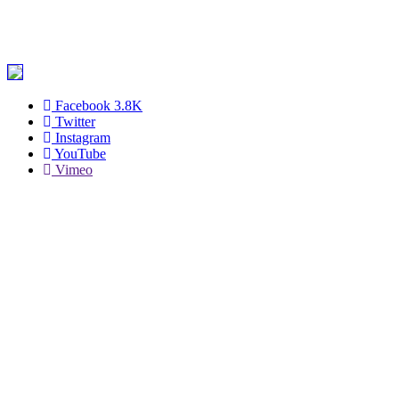
Facebook
3.8K
Twitter
Instagram
YouTube
Vimeo