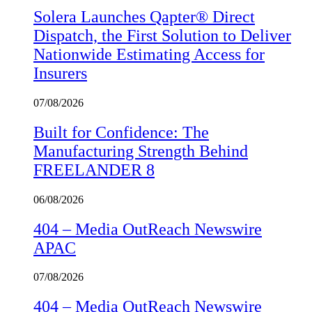
Solera Launches Qapter® Direct
Dispatch, the First Solution to Deliver
Nationwide Estimating Access for
Insurers
07/08/2026
Built for Confidence: The
Manufacturing Strength Behind
FREELANDER 8
06/08/2026
404 – Media OutReach Newswire
APAC
07/08/2026
404 – Media OutReach Newswire