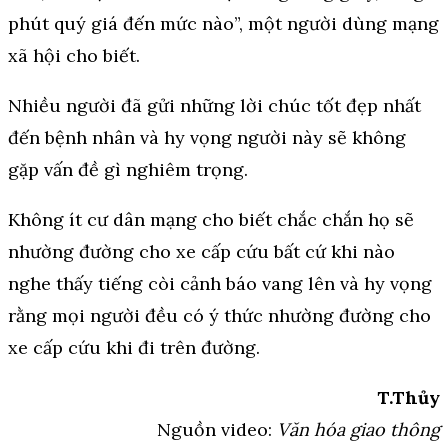
phút quý giá đến mức nào”, một người dùng mạng
xã hội cho biết.
Nhiều người đã gửi những lời chúc tốt đẹp nhất
đến bệnh nhân và hy vọng người này sẽ không
gặp vấn đề gì nghiêm trọng.
Không ít cư dân mạng cho biết chắc chắn họ sẽ
nhường đường cho xe cấp cứu bất cứ khi nào
nghe thấy tiếng còi cảnh báo vang lên và hy vọng
rằng mọi người đều có ý thức nhường đường cho
xe cấp cứu khi đi trên đường.
T.Thủy
Nguồn video:
Văn hóa giao thông