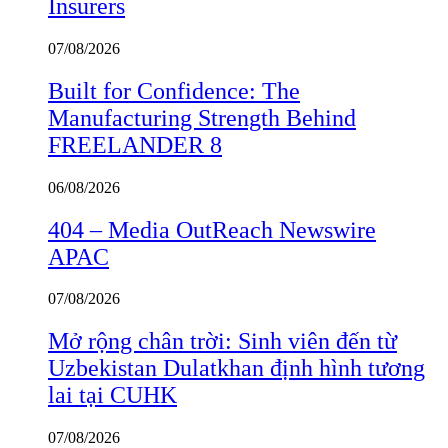
Insurers
07/08/2026
Built for Confidence: The
Manufacturing Strength Behind
FREELANDER 8
06/08/2026
404 – Media OutReach Newswire
APAC
07/08/2026
Mở rộng chân trời: Sinh viên đến từ
Uzbekistan Dulatkhan định hình tương
lai tại CUHK
07/08/2026