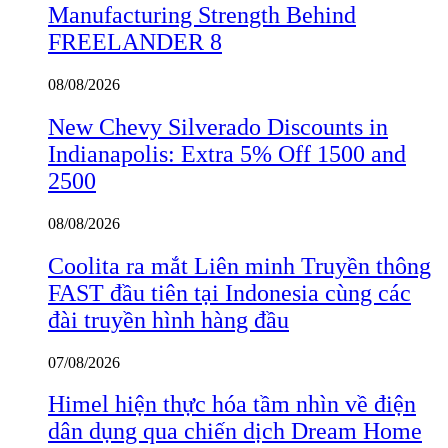
Manufacturing Strength Behind
FREELANDER 8
08/08/2026
New Chevy Silverado Discounts in
Indianapolis: Extra 5% Off 1500 and
2500
08/08/2026
Coolita ra mắt Liên minh Truyền thông
FAST đầu tiên tại Indonesia cùng các
đài truyền hình hàng đầu
07/08/2026
Himel hiện thực hóa tầm nhìn về điện
dân dụng qua chiến dịch Dream Home