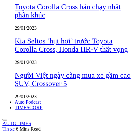
Toyota Corolla Cross bán chạy nhất
phân khúc
29/01/2023
Kia Seltos ‘hụt hơi’ trước Toyota
Corolla Cross, Honda HR-V thất vọng
29/01/2023
Người Việt ngày càng mua xe gầm cao
SUV, Crossover 5
29/01/2023
Auto Podcast
TIMESCORP
AUTOTIMES
Tin xe
6 Mins Read