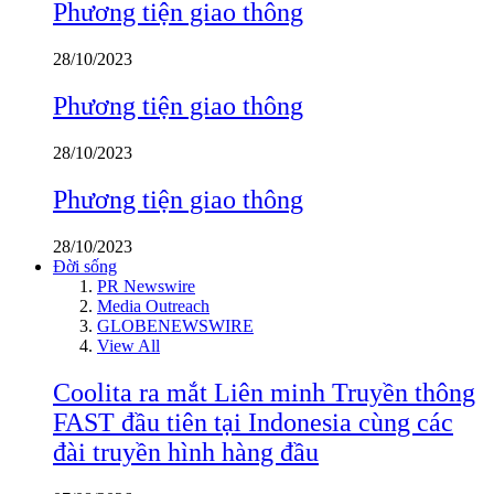
Phương tiện giao thông
28/10/2023
Phương tiện giao thông
28/10/2023
Phương tiện giao thông
28/10/2023
Đời sống
PR Newswire
Media Outreach
GLOBENEWSWIRE
View All
Coolita ra mắt Liên minh Truyền thông
FAST đầu tiên tại Indonesia cùng các
đài truyền hình hàng đầu