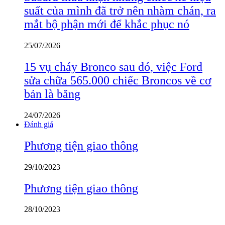
suất của mình đã trở nên nhàm chán, ra
mắt bộ phận mới để khắc phục nó
25/07/2026
15 vụ cháy Bronco sau đó, việc Ford
sửa chữa 565.000 chiếc Broncos về cơ
bản là băng
24/07/2026
Đánh giá
Phương tiện giao thông
29/10/2023
Phương tiện giao thông
28/10/2023