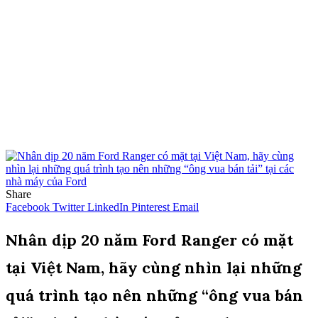
Share
Facebook
Twitter
LinkedIn
Pinterest
Email
Nhân dịp 20 năm Ford Ranger có mặt
tại Việt Nam, hãy cùng nhìn lại những
quá trình tạo nên những “ông vua bán