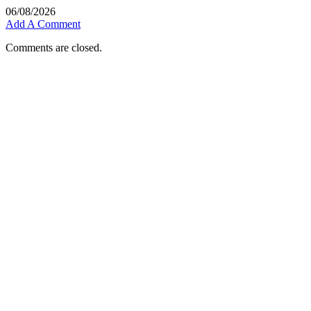
06/08/2026
Add A Comment
Comments are closed.