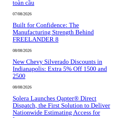
toàn cầu
07/08/2026
Built for Confidence: The
Manufacturing Strength Behind
FREELANDER 8
08/08/2026
New Chevy Silverado Discounts in
Indianapolis: Extra 5% Off 1500 and
2500
08/08/2026
Solera Launches Qapter® Direct
Dispatch, the First Solution to Deliver
Nationwide Estimating Access for