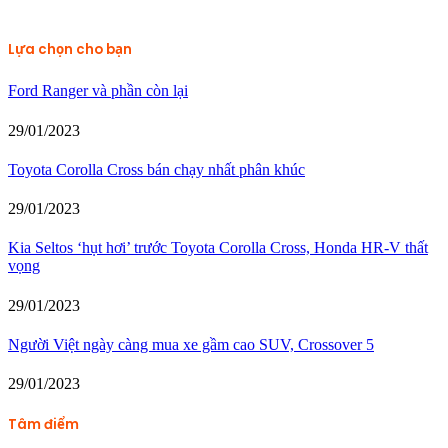
Lựa chọn cho bạn
Ford Ranger và phần còn lại
29/01/2023
Toyota Corolla Cross bán chạy nhất phân khúc
29/01/2023
Kia Seltos ‘hụt hơi’ trước Toyota Corolla Cross, Honda HR-V thất
vọng
29/01/2023
Người Việt ngày càng mua xe gầm cao SUV, Crossover 5
29/01/2023
Tâm điểm