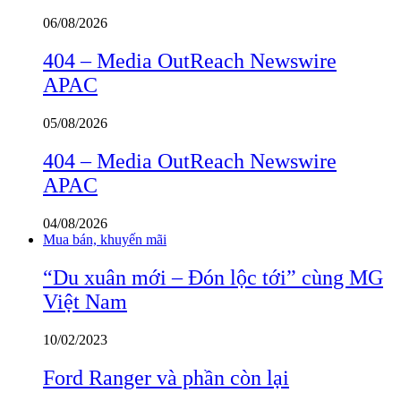
06/08/2026
404 – Media OutReach Newswire
APAC
05/08/2026
404 – Media OutReach Newswire
APAC
04/08/2026
Mua bán, khuyến mãi
“Du xuân mới – Đón lộc tới” cùng MG
Việt Nam
10/02/2023
Ford Ranger và phần còn lại