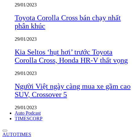
29/01/2023
Toyota Corolla Cross bán chạy nhất
phân khúc
29/01/2023
Kia Seltos ‘hụt hơi’ trước Toyota
Corolla Cross, Honda HR-V thất vọng
29/01/2023
Người Việt ngày càng mua xe gầm cao
SUV, Crossover 5
29/01/2023
Auto Podcast
TIMESCORP
AUTOTIMES