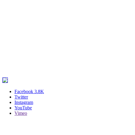
Facebook
3.8K
Twitter
Instagram
YouTube
Vimeo