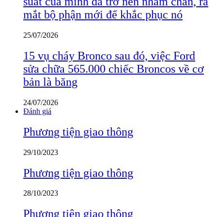
suất của mình đã trở nên nhàm chán, ra
mắt bộ phận mới để khắc phục nó
25/07/2026
15 vụ cháy Bronco sau đó, việc Ford
sửa chữa 565.000 chiếc Broncos về cơ
bản là băng
24/07/2026
Đánh giá
Phương tiện giao thông
29/10/2023
Phương tiện giao thông
28/10/2023
Phương tiện giao thông