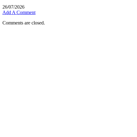
26/07/2026
Add A Comment
Comments are closed.