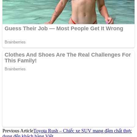
Previous Article
Toyota Rush – Chiếc xe SUV mang đậm chất thực
dụng đến khách hàng Việt