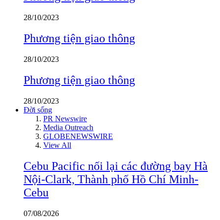
28/10/2023
Phương tiện giao thông
28/10/2023
Phương tiện giao thông
28/10/2023
Đời sống
PR Newswire
Media Outreach
GLOBENEWSWIRE
View All
Cebu Pacific nối lại các đường bay Hà
Nội-Clark, Thành phố Hồ Chí Minh-
Cebu
07/08/2026