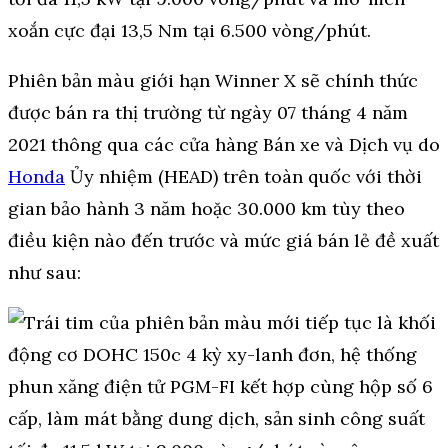
Phiên bản màu giới hạn Winner X sẽ chính thức
được bán ra thị trường từ ngày 07 tháng 4 năm
2021 thông qua các cửa hàng Bán xe và Dịch vụ do
Honda
Ủy nhiệm (HEAD) trên toàn quốc với thời
gian bảo hành 3 năm hoặc 30.000 km tùy theo
điều kiện nào đến trước và mức giá bán lẻ đề xuất
như sau: