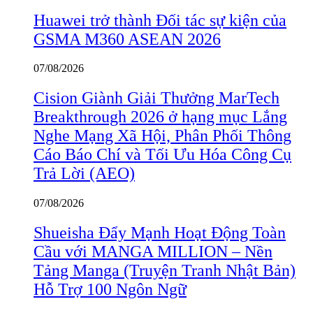
Huawei trở thành Đối tác sự kiện của
GSMA M360 ASEAN 2026
07/08/2026
Cision Giành Giải Thưởng MarTech
Breakthrough 2026 ở hạng mục Lắng
Nghe Mạng Xã Hội, Phân Phối Thông
Cáo Báo Chí và Tối Ưu Hóa Công Cụ
Trả Lời (AEO)
07/08/2026
Shueisha Đẩy Mạnh Hoạt Động Toàn
Cầu với MANGA MILLION – Nền
Tảng Manga (Truyện Tranh Nhật Bản)
Hỗ Trợ 100 Ngôn Ngữ