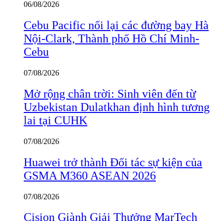
06/08/2026
Cebu Pacific nối lại các đường bay Hà
Nội-Clark, Thành phố Hồ Chí Minh-
Cebu
07/08/2026
Mở rộng chân trời: Sinh viên đến từ
Uzbekistan Dulatkhan định hình tương
lai tại CUHK
07/08/2026
Huawei trở thành Đối tác sự kiện của
GSMA M360 ASEAN 2026
07/08/2026
Cision Giành Giải Thưởng MarTech