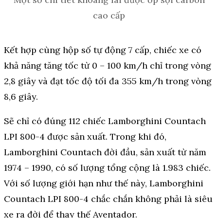
cao cấp
Kết hợp cùng hộp số tự động 7 cấp, chiếc xe có
khả năng tăng tốc từ 0 – 100 km/h chỉ trong vòng
2,8 giây và đạt tốc độ tối đa 355 km/h trong vòng
8,6 giây.
Sẽ chỉ có đúng 112 chiếc Lamborghini Countach
LPI 800-4 được sản xuất. Trong khi đó,
Lamborghini Countach đời đầu, sản xuất từ năm
1974 – 1990, có số lượng tổng cộng là 1.983 chiếc.
Với số lượng giới hạn như thế này, Lamborghini
Countach LPI 800-4 chắc chắn không phải là siêu
xe ra đời để thay thế Aventador.