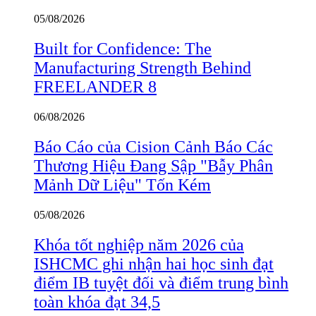
05/08/2026
Built for Confidence: The
Manufacturing Strength Behind
FREELANDER 8
06/08/2026
Báo Cáo của Cision Cảnh Báo Các
Thương Hiệu Đang Sập "Bẫy Phân
Mảnh Dữ Liệu" Tốn Kém
05/08/2026
Khóa tốt nghiệp năm 2026 của
ISHCMC ghi nhận hai học sinh đạt
điểm IB tuyệt đối và điểm trung bình
toàn khóa đạt 34,5