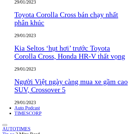
29/01/2023
Toyota Corolla Cross bán chạy nhất
phân khúc
29/01/2023
Kia Seltos ‘hụt hơi’ trước Toyota
Corolla Cross, Honda HR-V thất vọng
29/01/2023
Người Việt ngày càng mua xe gầm cao
SUV, Crossover 5
29/01/2023
Auto Podcast
TIMESCORP
AUTOTIMES