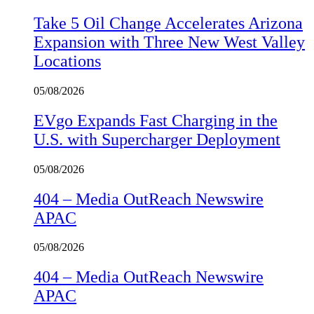
Take 5 Oil Change Accelerates Arizona
Expansion with Three New West Valley
Locations
05/08/2026
EVgo Expands Fast Charging in the
U.S. with Supercharger Deployment
05/08/2026
404 – Media OutReach Newswire
APAC
05/08/2026
404 – Media OutReach Newswire
APAC