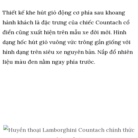
Thiết kế khe hút gió động cơ phía sau khoang
hành khách là đặc trưng của chiếc Countach cổ
điển cũng xuất hiện trên mẫu xe đời mới. Hình
dạng hốc hút gió vuông vức trông gần giống với
hình dạng trên siêu xe nguyên bản. Nắp đổ nhiên
liệu màu đen nằm ngay phía trước.