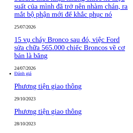
suất của mình đã trở nên nhàm chán, ra
mắt bộ phận mới để khắc phục nó
25/07/2026
15 vụ cháy Bronco sau đó, việc Ford
sửa chữa 565.000 chiếc Broncos về cơ
bản là băng
24/07/2026
Đánh giá
Phương tiện giao thông
29/10/2023
Phương tiện giao thông
28/10/2023