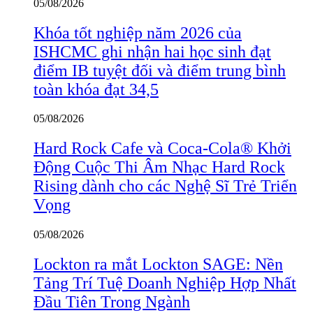
05/08/2026
Khóa tốt nghiệp năm 2026 của
ISHCMC ghi nhận hai học sinh đạt
điểm IB tuyệt đối và điểm trung bình
toàn khóa đạt 34,5
05/08/2026
Hard Rock Cafe và Coca-Cola® Khởi
Động Cuộc Thi Âm Nhạc Hard Rock
Rising dành cho các Nghệ Sĩ Trẻ Triển
Vọng
05/08/2026
Lockton ra mắt Lockton SAGE: Nền
Tảng Trí Tuệ Doanh Nghiệp Hợp Nhất
Đầu Tiên Trong Ngành