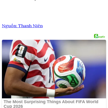
Nguồn: Thanh Niên