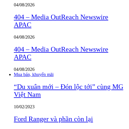
04/08/2026
404 – Media OutReach Newswire
APAC
04/08/2026
404 – Media OutReach Newswire
APAC
04/08/2026
Mua bán, khuyến mãi
“Du xuân mới – Đón lộc tới” cùng MG
Việt Nam
10/02/2023
Ford Ranger và phần còn lại