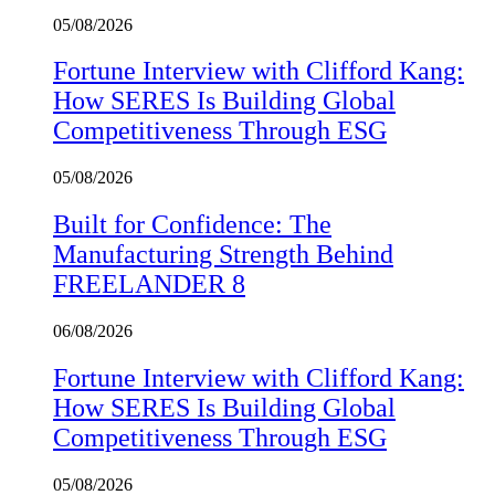
05/08/2026
Fortune Interview with Clifford Kang:
How SERES Is Building Global
Competitiveness Through ESG
05/08/2026
Built for Confidence: The
Manufacturing Strength Behind
FREELANDER 8
06/08/2026
Fortune Interview with Clifford Kang:
How SERES Is Building Global
Competitiveness Through ESG
05/08/2026