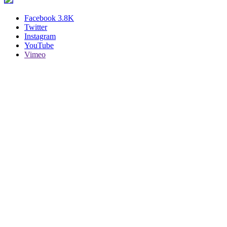
Facebook
3.8K
Twitter
Instagram
YouTube
Vimeo