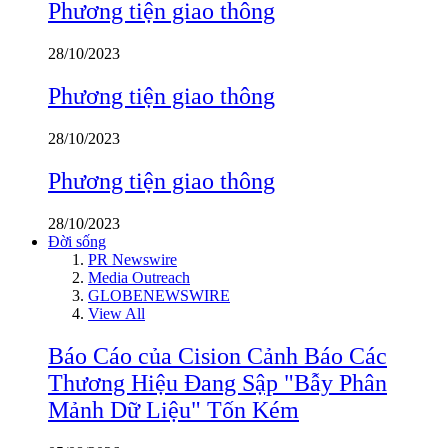
Phương tiện giao thông
28/10/2023
Phương tiện giao thông
28/10/2023
Phương tiện giao thông
28/10/2023
Đời sống
PR Newswire
Media Outreach
GLOBENEWSWIRE
View All
Báo Cáo của Cision Cảnh Báo Các
Thương Hiệu Đang Sập "Bẫy Phân
Mảnh Dữ Liệu" Tốn Kém