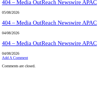
404 – Media OutReach Newswire APAC
05/08/2026
404 – Media OutReach Newswire APAC
04/08/2026
404 – Media OutReach Newswire APAC
04/08/2026
Add A Comment
Comments are closed.