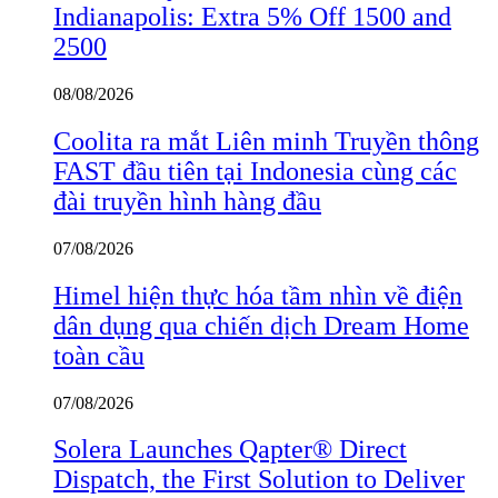
Indianapolis: Extra 5% Off 1500 and
2500
08/08/2026
Coolita ra mắt Liên minh Truyền thông
FAST đầu tiên tại Indonesia cùng các
đài truyền hình hàng đầu
07/08/2026
Himel hiện thực hóa tầm nhìn về điện
dân dụng qua chiến dịch Dream Home
toàn cầu
07/08/2026
Solera Launches Qapter® Direct
Dispatch, the First Solution to Deliver