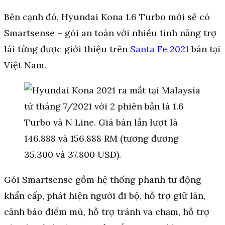
Bên cạnh đó, Hyundai Kona 1.6 Turbo mới sẽ có
Smartsense – gói an toàn với nhiều tính năng trợ
lái từng được giới thiệu trên
Santa Fe 2021
bán tại
Việt Nam.
Gói Smartsense gồm hệ thống phanh tự động
khẩn cấp, phát hiện người đi bộ, hỗ trợ giữ làn,
cảnh báo điểm mù, hỗ trợ tránh va chạm, hỗ trợ