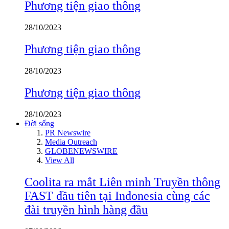
Phương tiện giao thông
28/10/2023
Phương tiện giao thông
28/10/2023
Phương tiện giao thông
28/10/2023
Đời sống
PR Newswire
Media Outreach
GLOBENEWSWIRE
View All
Coolita ra mắt Liên minh Truyền thông
FAST đầu tiên tại Indonesia cùng các
đài truyền hình hàng đầu