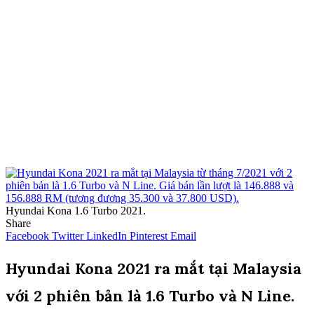
Hyundai Kona 1.6 Turbo 2021.
Share
Facebook
Twitter
LinkedIn
Pinterest
Email
Hyundai Kona 2021 ra mắt tại Malaysia
với 2 phiên bản là 1.6 Turbo và N Line.