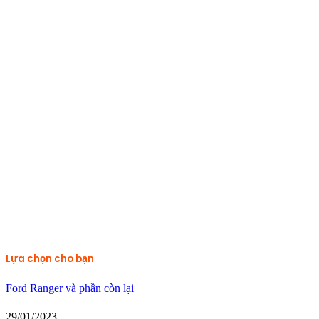
Lựa chọn cho bạn
Ford Ranger và phần còn lại
29/01/2023