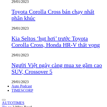
29/01/2023
Toyota Corolla Cross bán chạy nhất
phân khúc
29/01/2023
Kia Seltos ‘hụt hơi’ trước Toyota
Corolla Cross, Honda HR-V thất vọng
29/01/2023
Người Việt ngày càng mua xe gầm cao
SUV, Crossover 5
29/01/2023
Auto Podcast
TIMESCORP
AUTOTIMES