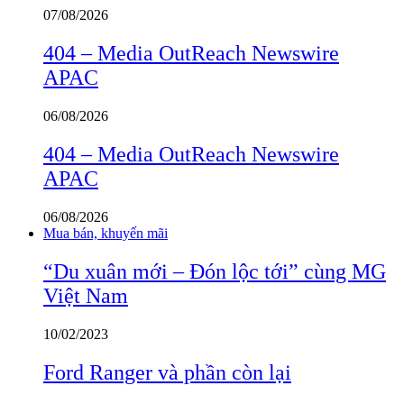
07/08/2026
404 – Media OutReach Newswire
APAC
06/08/2026
404 – Media OutReach Newswire
APAC
06/08/2026
Mua bán, khuyến mãi
“Du xuân mới – Đón lộc tới” cùng MG
Việt Nam
10/02/2023
Ford Ranger và phần còn lại