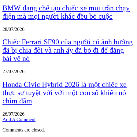
BMW đang chế tạo chiếc xe mui trần chạy
điện mà mọi người khác đều bỏ cuộc
28/07/2026
Chiếc Ferrari SF90 của người có ảnh hưởng
đã bị chia đôi và anh ấy đã bỏ đi để đăng
bài về nó
27/07/2026
Honda Civic Hybrid 2026 là một chiếc xe
thực sự tuyệt vời với một con số khiến nó
chìm đắm
26/07/2026
Add A Comment
Comments are closed.