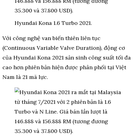
Hyundai Kona 1.6 Turbo 2021.
Với công nghệ van biến thiên liên tục
(Continuous Variable Valve Duration), động cơ
của Hyundai Kona 2021 sản sinh công suất tối đa
cao hơn phiên bản hiện được phân phối tại Việt
Nam là 21 mã lực.