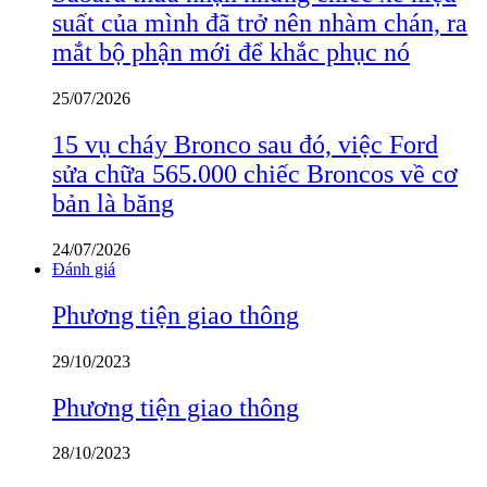
suất của mình đã trở nên nhàm chán, ra
mắt bộ phận mới để khắc phục nó
25/07/2026
15 vụ cháy Bronco sau đó, việc Ford
sửa chữa 565.000 chiếc Broncos về cơ
bản là băng
24/07/2026
Đánh giá
Phương tiện giao thông
29/10/2023
Phương tiện giao thông
28/10/2023