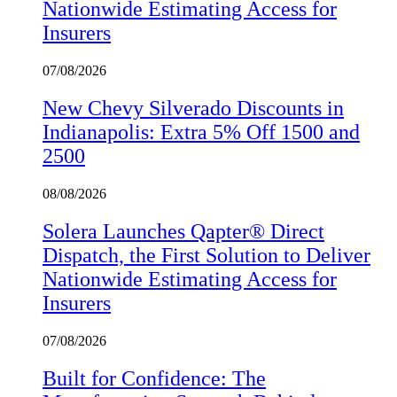
Nationwide Estimating Access for
Insurers
07/08/2026
New Chevy Silverado Discounts in
Indianapolis: Extra 5% Off 1500 and
2500
08/08/2026
Solera Launches Qapter® Direct
Dispatch, the First Solution to Deliver
Nationwide Estimating Access for
Insurers
07/08/2026
Built for Confidence: The