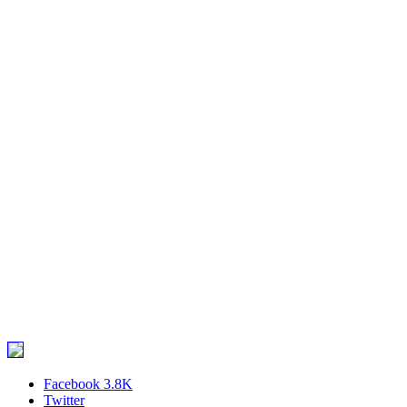
Facebook
3.8K
Twitter