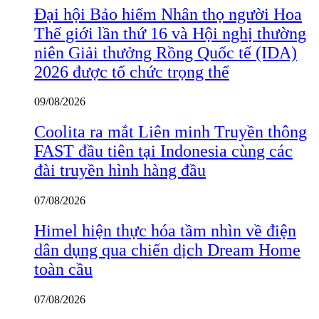
Đại hội Bảo hiểm Nhân thọ người Hoa
Thế giới lần thứ 16 và Hội nghị thường
niên Giải thưởng Rồng Quốc tế (IDA)
2026 được tổ chức trọng thể
09/08/2026
Coolita ra mắt Liên minh Truyền thông
FAST đầu tiên tại Indonesia cùng các
đài truyền hình hàng đầu
07/08/2026
Himel hiện thực hóa tầm nhìn về điện
dân dụng qua chiến dịch Dream Home
toàn cầu
07/08/2026