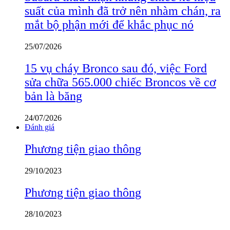
suất của mình đã trở nên nhàm chán, ra
mắt bộ phận mới để khắc phục nó
25/07/2026
15 vụ cháy Bronco sau đó, việc Ford
sửa chữa 565.000 chiếc Broncos về cơ
bản là băng
24/07/2026
Đánh giá
Phương tiện giao thông
29/10/2023
Phương tiện giao thông
28/10/2023