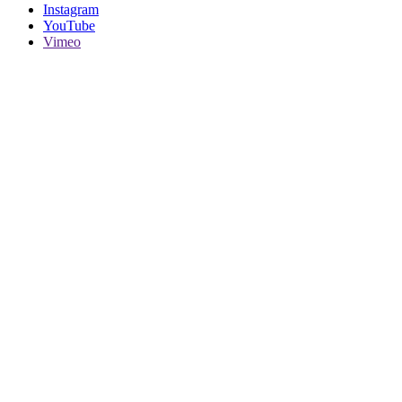
Instagram
YouTube
Vimeo