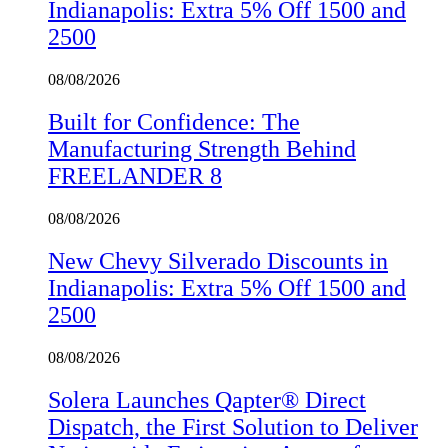
Indianapolis: Extra 5% Off 1500 and
2500
08/08/2026
Built for Confidence: The
Manufacturing Strength Behind
FREELANDER 8
08/08/2026
New Chevy Silverado Discounts in
Indianapolis: Extra 5% Off 1500 and
2500
08/08/2026
Solera Launches Qapter® Direct
Dispatch, the First Solution to Deliver