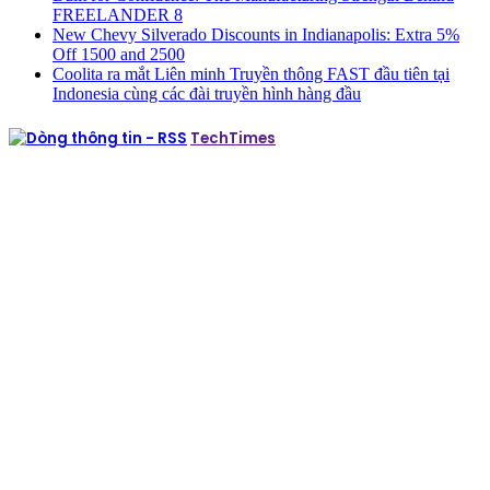
FREELANDER 8
New Chevy Silverado Discounts in Indianapolis: Extra 5%
Off 1500 and 2500
Coolita ra mắt Liên minh Truyền thông FAST đầu tiên tại
Indonesia cùng các đài truyền hình hàng đầu
TechTimes