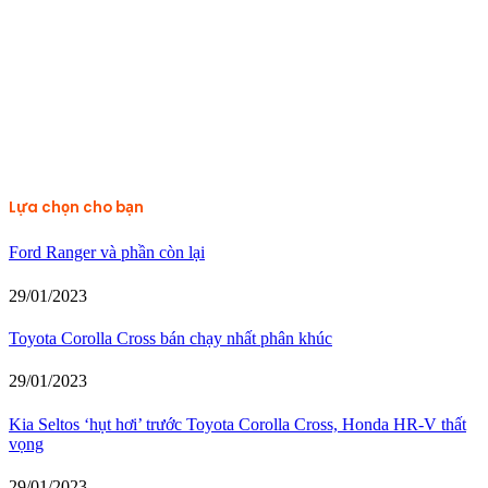
Lựa chọn cho bạn
Ford Ranger và phần còn lại
29/01/2023
Toyota Corolla Cross bán chạy nhất phân khúc
29/01/2023
Kia Seltos ‘hụt hơi’ trước Toyota Corolla Cross, Honda HR-V thất
vọng
29/01/2023