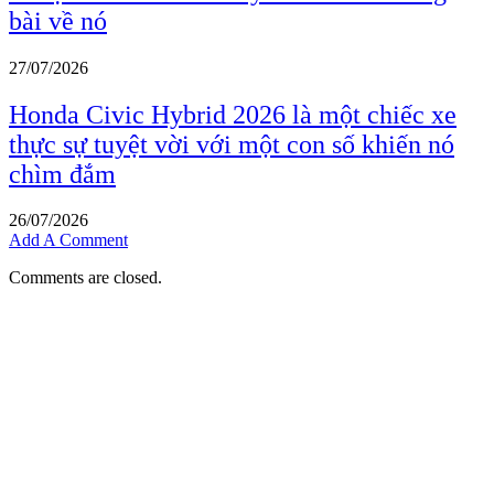
bài về nó
27/07/2026
Honda Civic Hybrid 2026 là một chiếc xe
thực sự tuyệt vời với một con số khiến nó
chìm đắm
26/07/2026
Add A Comment
Comments are closed.