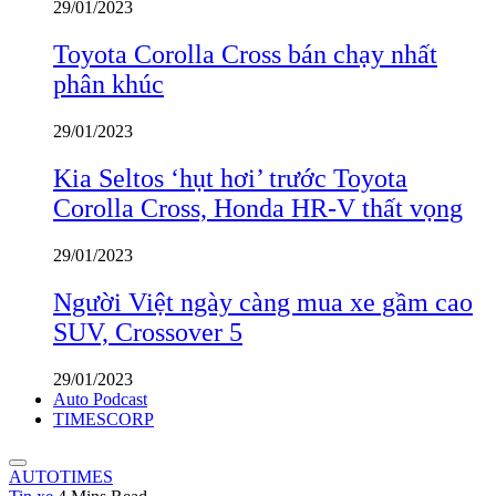
29/01/2023
Toyota Corolla Cross bán chạy nhất
phân khúc
29/01/2023
Kia Seltos ‘hụt hơi’ trước Toyota
Corolla Cross, Honda HR-V thất vọng
29/01/2023
Người Việt ngày càng mua xe gầm cao
SUV, Crossover 5
29/01/2023
Auto Podcast
TIMESCORP
AUTOTIMES