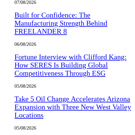
07/08/2026
Built for Confidence: The
Manufacturing Strength Behind
FREELANDER 8
06/08/2026
Fortune Interview with Clifford Kang:
How SERES Is Building Global
Competitiveness Through ESG
05/08/2026
Take 5 Oil Change Accelerates Arizona
Expansion with Three New West Valley
Locations
05/08/2026