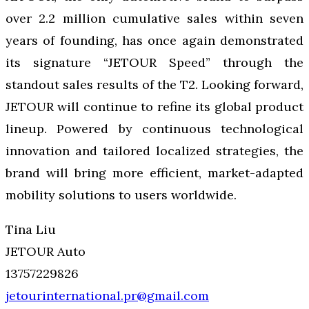
over 2.2 million cumulative sales within seven
years of founding, has once again demonstrated
its signature “JETOUR Speed” through the
standout sales results of the T2. Looking forward,
JETOUR will continue to refine its global product
lineup. Powered by continuous technological
innovation and tailored localized strategies, the
brand will bring more efficient, market-adapted
mobility solutions to users worldwide.
Tina Liu
JETOUR Auto
13757229826
jetourinternational.pr@gmail.com