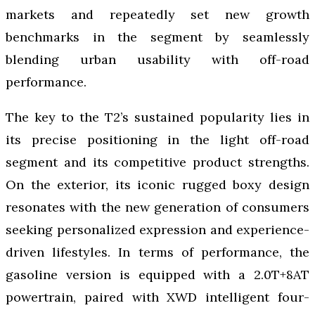
markets and repeatedly set new growth
benchmarks in the segment by seamlessly
blending urban usability with off-road
performance.
The key to the T2’s sustained popularity lies in
its precise positioning in the light off-road
segment and its competitive product strengths.
On the exterior, its iconic rugged boxy design
resonates with the new generation of consumers
seeking personalized expression and experience-
driven lifestyles. In terms of performance, the
gasoline version is equipped with a 2.0T+8AT
powertrain, paired with XWD intelligent four-