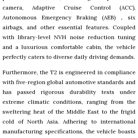
camera, Adaptive Cruise Control (ACC),
Autonomous Emergency Braking (AEB)，six
airbags, and other essential features. Coupled
with library-level NVH noise reduction tuning
and a luxurious comfortable cabin, the vehicle
perfectly caters to diverse daily driving demands.
Furthermore, the T2 is engineered in compliance
with five-region global automotive standards and
has passed rigorous durability tests under
extreme climatic conditions, ranging from the
sweltering heat of the Middle East to the frigid
cold of North Asia. Adhering to international
manufacturing specifications, the vehicle boasts