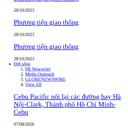
28/10/2023
Phương tiện giao thông
28/10/2023
Phương tiện giao thông
28/10/2023
Đời sống
PR Newswire
Media Outreach
GLOBENEWSWIRE
View All
Cebu Pacific nối lại các đường bay Hà
Nội-Clark, Thành phố Hồ Chí Minh-
Cebu
07/08/2026