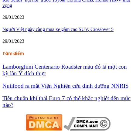
vọng
29/01/2023
Người Việt ngày càng mua xe gầm cao SUV, Crossover 5
29/01/2023
Tâm điểm
Lamborghini Centenario Roadster màu đỏ là một con
kỳ lân Ý đích thực
Nutifood ra mắt Viện Nghiên cứu dinh dưỡng NNRIS
Tiêu chuẩn khí thải Euro 7 có thể khắc nghiệt đến mức
nào?