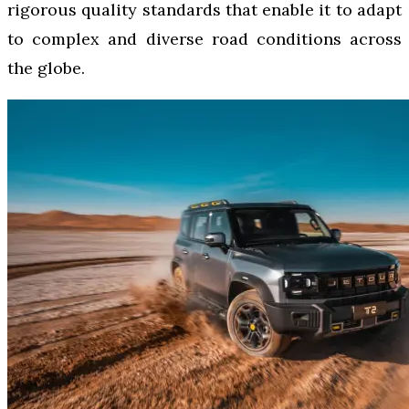
rigorous quality standards that enable it to adapt
to complex and diverse road conditions across
the globe.