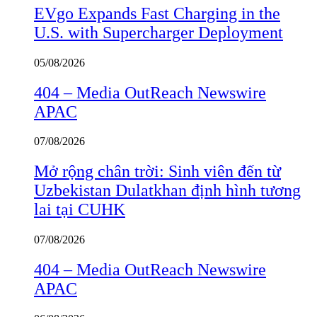
EVgo Expands Fast Charging in the
U.S. with Supercharger Deployment
05/08/2026
404 – Media OutReach Newswire
APAC
07/08/2026
Mở rộng chân trời: Sinh viên đến từ
Uzbekistan Dulatkhan định hình tương
lai tại CUHK
07/08/2026
404 – Media OutReach Newswire
APAC