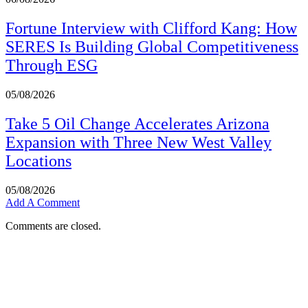
Fortune Interview with Clifford Kang: How
SERES Is Building Global Competitiveness
Through ESG
05/08/2026
Take 5 Oil Change Accelerates Arizona
Expansion with Three New West Valley
Locations
05/08/2026
Add A Comment
Comments are closed.