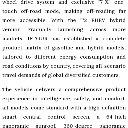
wheel drive system and exclusive “7+X” one-
touch off-road mode, making off-roading far
more accessible. With the T2 PHEV hybrid
version gradually launching across more
markets, JETOUR has established a complete
product matrix of gasoline and hybrid models,
tailored to different energy consumption and
road conditions by country, covering all-scenario
travel demands of global diversified customers.
The vehicle delivers a comprehensive product
experience in intelligence, safety, and comfort:
all models come standard with a high-definition
smart central control screen, a 64-inch
panoramic sunroof, 360-degree panoramic