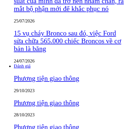
suất của mình đã trở nên nhàm chán, ra
mắt bộ phận mới để khắc phục nó
25/07/2026
15 vụ cháy Bronco sau đó, việc Ford
sửa chữa 565.000 chiếc Broncos về cơ
bản là băng
24/07/2026
Đánh giá
Phương tiện giao thông
29/10/2023
Phương tiện giao thông
28/10/2023
Phương tiện giao thông