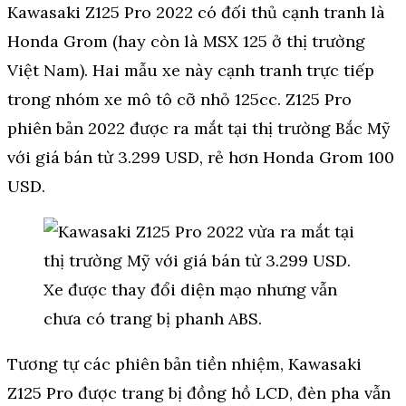
Kawasaki Z125 Pro 2022 có đối thủ cạnh tranh là
Honda Grom (hay còn là MSX 125 ở thị trường
Việt Nam). Hai mẫu xe này cạnh tranh trực tiếp
trong nhóm xe mô tô cỡ nhỏ 125cc. Z125 Pro
phiên bản 2022 được ra mắt tại thị trường Bắc Mỹ
với giá bán từ 3.299 USD, rẻ hơn Honda Grom 100
USD.
Tương tự các phiên bản tiền nhiệm, Kawasaki
Z125 Pro được trang bị đồng hồ LCD, đèn pha vẫn