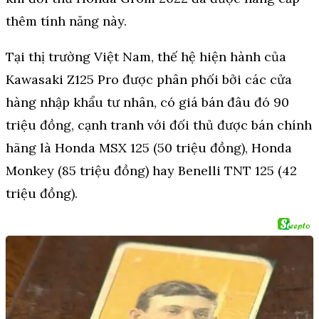
thêm tính năng này.
Tại thị trường Việt Nam, thế hệ hiện hành của
Kawasaki Z125 Pro được phân phối bởi các cửa
hàng nhập khẩu tư nhân, có giá bán đâu đó 90
triệu đồng, cạnh tranh với đối thủ được bán chính
hãng là Honda MSX 125 (50 triệu đồng), Honda
Monkey (85 triệu đồng) hay Benelli TNT 125 (42
triệu đồng).