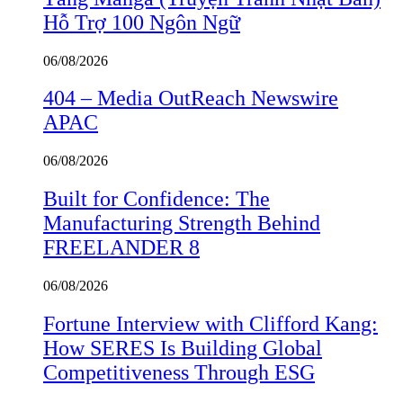
Hỗ Trợ 100 Ngôn Ngữ
06/08/2026
404 – Media OutReach Newswire
APAC
06/08/2026
Built for Confidence: The
Manufacturing Strength Behind
FREELANDER 8
06/08/2026
Fortune Interview with Clifford Kang:
How SERES Is Building Global
Competitiveness Through ESG