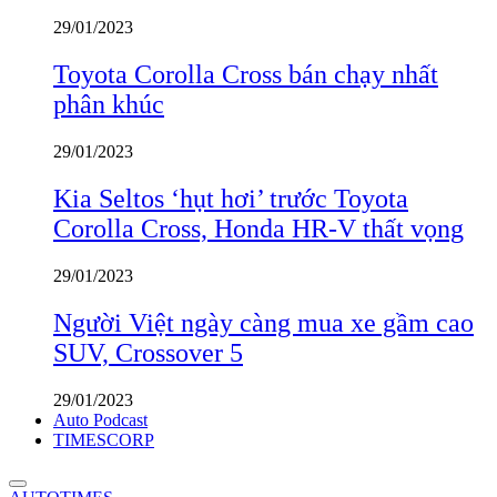
29/01/2023
Toyota Corolla Cross bán chạy nhất
phân khúc
29/01/2023
Kia Seltos ‘hụt hơi’ trước Toyota
Corolla Cross, Honda HR-V thất vọng
29/01/2023
Người Việt ngày càng mua xe gầm cao
SUV, Crossover 5
29/01/2023
Auto Podcast
TIMESCORP