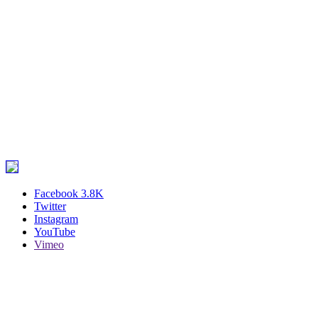
Facebook
3.8K
Twitter
Instagram
YouTube
Vimeo