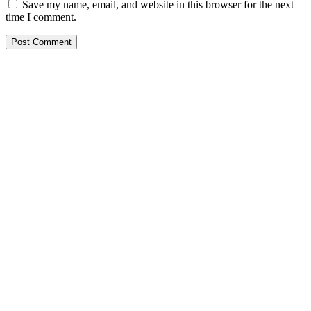
Save my name, email, and website in this browser for the next
time I comment.