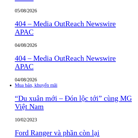
05/08/2026
404 – Media OutReach Newswire
APAC
04/08/2026
404 – Media OutReach Newswire
APAC
04/08/2026
Mua bán, khuyến mãi
“Du xuân mới – Đón lộc tới” cùng MG
Việt Nam
10/02/2023
Ford Ranger và phần còn lại