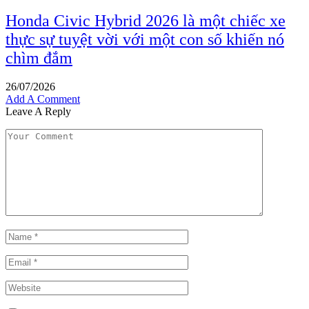
Honda Civic Hybrid 2026 là một chiếc xe
thực sự tuyệt vời với một con số khiến nó
chìm đắm
26/07/2026
Add A Comment
Leave A Reply