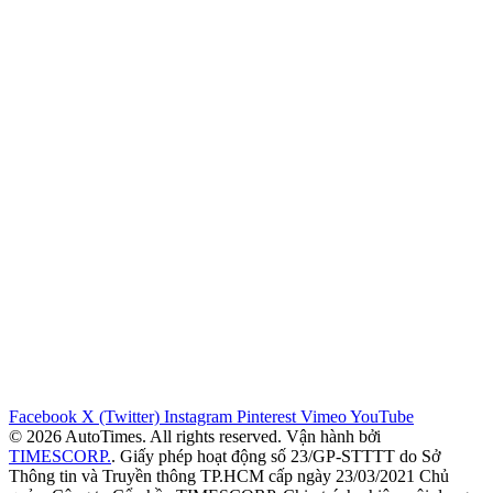
Facebook
X (Twitter)
Instagram
Pinterest
Vimeo
YouTube
© 2026 AutoTimes. All rights reserved. Vận hành bởi
TIMESCORP.
. Giấy phép hoạt động số 23/GP-STTTT do Sở
Thông tin và Truyền thông TP.HCM cấp ngày 23/03/2021 Chủ