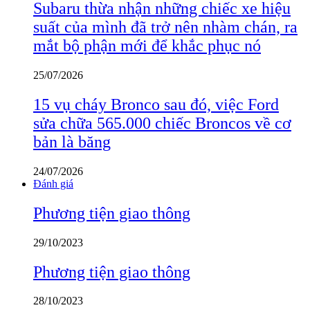
Subaru thừa nhận những chiếc xe hiệu
suất của mình đã trở nên nhàm chán, ra
mắt bộ phận mới để khắc phục nó
25/07/2026
15 vụ cháy Bronco sau đó, việc Ford
sửa chữa 565.000 chiếc Broncos về cơ
bản là băng
24/07/2026
Đánh giá
Phương tiện giao thông
29/10/2023
Phương tiện giao thông
28/10/2023