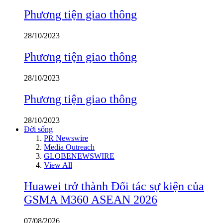
Phương tiện giao thông
28/10/2023
Phương tiện giao thông
28/10/2023
Phương tiện giao thông
28/10/2023
Đời sống
PR Newswire
Media Outreach
GLOBENEWSWIRE
View All
Huawei trở thành Đối tác sự kiện của
GSMA M360 ASEAN 2026
07/08/2026