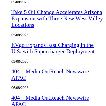
05/08/2026
Take 5 Oil Change Accelerates Arizona
Expansion with Three New West Valley
Locations
05/08/2026
EVgo Expands Fast Charging in the
U.S. with Supercharger Deployment
05/08/2026
404 – Media OutReach Newswire
APAC
06/08/2026
404 – Media OutReach Newswire
APAC