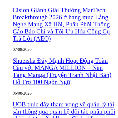
Cision Giành Giải Thưởng MarTech
Breakthrough 2026 ở hạng mục Lắng
Nghe Mạng Xã Hội, Phân Phối Thông
Cáo Báo Chí và Tối Ưu Hóa Công Cụ
Trả Lời (AEO)
07/08/2026
Shueisha Đẩy Mạnh Hoạt Động Toàn
Cầu với MANGA MILLION – Nền
Tảng Manga (Truyện Tranh Nhật Bản)
Hỗ Trợ 100 Ngôn Ngữ
06/08/2026
UOB thúc đẩy tham vọng về quản lý tài
sản thông qua quan hệ đối tác phân phối