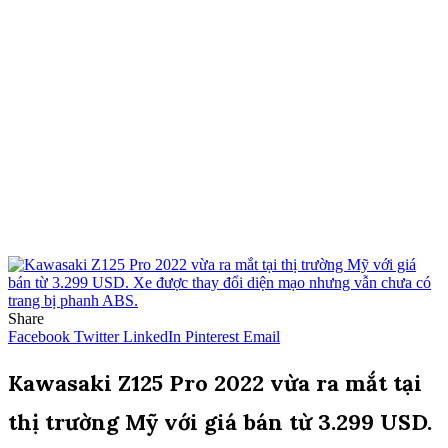
Share
Facebook
Twitter
LinkedIn
Pinterest
Email
Kawasaki Z125 Pro 2022 vừa ra mắt tại
thị trường Mỹ với giá bán từ 3.299 USD.