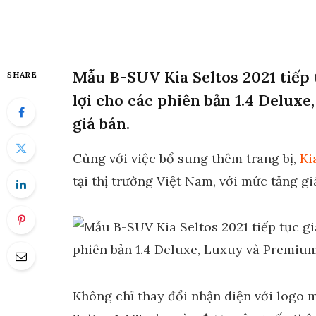
Mẫu B-SUV Kia Seltos 2021 tiếp 
SHARE
lợi cho các phiên bản 1.4 Delux
giá bán.
Cùng với việc bổ sung thêm trang bị,
Ki
tại thị trường Việt Nam, với mức tăng gi
Không chỉ thay đổi nhận diện với logo m