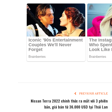
PREVIOUS ARTICLE
Nissan Terra 2022 chính thức ra mắt với 3 phiên
bản, giá bán từ 36.000 USD tại Thái Lan