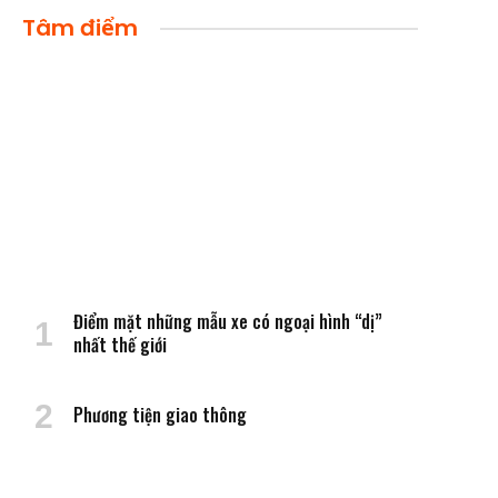
Tâm điểm
Điểm mặt những mẫu xe có ngoại hình “dị”
nhất thế giới
Phương tiện giao thông