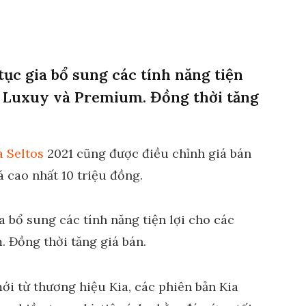
tục gia bổ sung các tính năng tiện
e, Luxuy và Premium. Đồng thời tăng
a Seltos
2021 cũng được điều chỉnh giá bán
á cao nhất 10 triệu đồng.
ới từ thương hiệu Kia, các phiên bản Kia