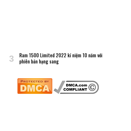
Ram 1500 Limited 2022 kỉ niệm 10 năm với
phiên bản hạng sang