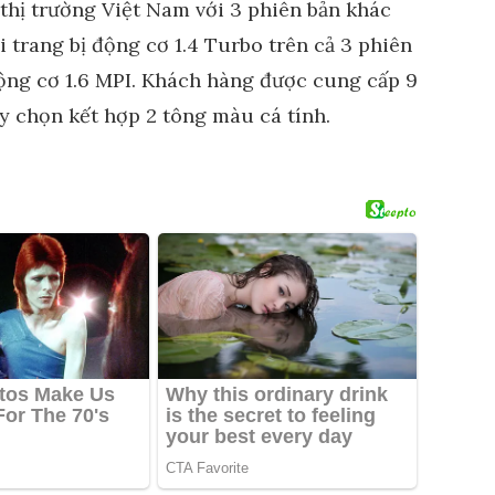
 thị trường Việt Nam với 3 phiên bản khác
trang bị động cơ 1.4 Turbo trên cả 3 phiên
ộng cơ 1.6 MPI. Khách hàng được cung cấp 9
y chọn kết hợp 2 tông màu cá tính.