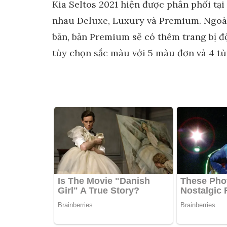
Kia Seltos 2021 hiện được phân phối tại
nhau Deluxe, Luxury và Premium. Ngoài 
bản, bản Premium sẽ có thêm trang bị đ
tùy chọn sắc màu với 5 màu đơn và 4 tù