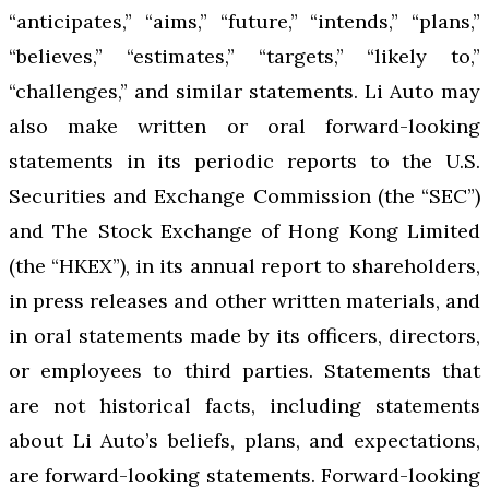
“anticipates,” “aims,” “future,” “intends,” “plans,”
“believes,” “estimates,” “targets,” “likely to,”
“challenges,” and similar statements. Li Auto may
also make written or oral forward-looking
statements in its periodic reports to the U.S.
Securities and Exchange Commission (the “SEC”)
and The Stock Exchange of Hong Kong Limited
(the “HKEX”), in its annual report to shareholders,
in press releases and other written materials, and
in oral statements made by its officers, directors,
or employees to third parties. Statements that
are not historical facts, including statements
about Li Auto’s beliefs, plans, and expectations,
are forward-looking statements. Forward-looking