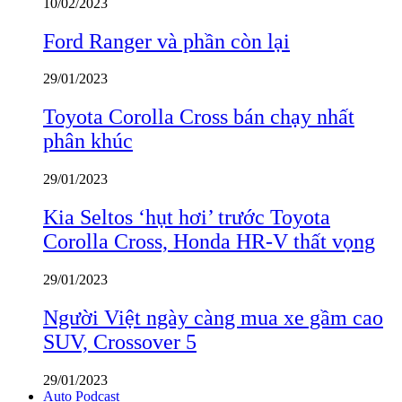
10/02/2023
Ford Ranger và phần còn lại
29/01/2023
Toyota Corolla Cross bán chạy nhất
phân khúc
29/01/2023
Kia Seltos ‘hụt hơi’ trước Toyota
Corolla Cross, Honda HR-V thất vọng
29/01/2023
Người Việt ngày càng mua xe gầm cao
SUV, Crossover 5
29/01/2023
Auto Podcast