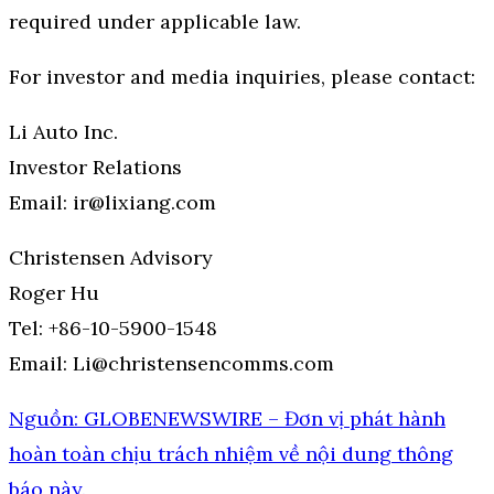
required under applicable law.
For investor and media inquiries, please contact:
Li Auto Inc.
Investor Relations
Email: ir@lixiang.com
Christensen Advisory
Roger Hu
Tel: +86-10-5900-1548
Email: Li@christensencomms.com
Nguồn: GLOBENEWSWIRE – Đơn vị phát hành
hoàn toàn chịu trách nhiệm về nội dung thông
báo này.