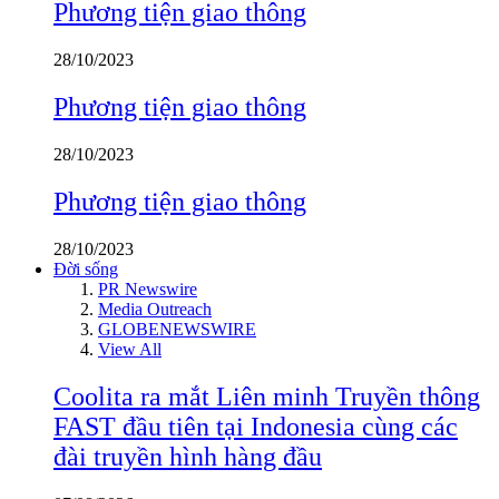
Phương tiện giao thông
28/10/2023
Phương tiện giao thông
28/10/2023
Phương tiện giao thông
28/10/2023
Đời sống
PR Newswire
Media Outreach
GLOBENEWSWIRE
View All
Coolita ra mắt Liên minh Truyền thông
FAST đầu tiên tại Indonesia cùng các
đài truyền hình hàng đầu