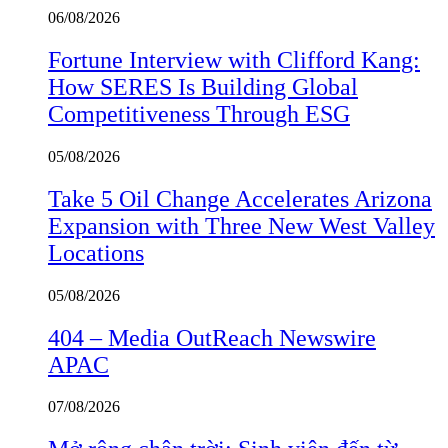
06/08/2026
Fortune Interview with Clifford Kang:
How SERES Is Building Global
Competitiveness Through ESG
05/08/2026
Take 5 Oil Change Accelerates Arizona
Expansion with Three New West Valley
Locations
05/08/2026
404 – Media OutReach Newswire
APAC
07/08/2026