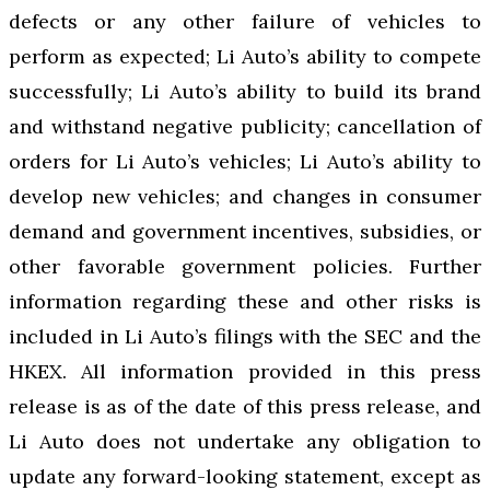
defects or any other failure of vehicles to
perform as expected; Li Auto’s ability to compete
successfully; Li Auto’s ability to build its brand
and withstand negative publicity; cancellation of
orders for Li Auto’s vehicles; Li Auto’s ability to
develop new vehicles; and changes in consumer
demand and government incentives, subsidies, or
other favorable government policies. Further
information regarding these and other risks is
included in Li Auto’s filings with the SEC and the
HKEX. All information provided in this press
release is as of the date of this press release, and
Li Auto does not undertake any obligation to
update any forward-looking statement, except as