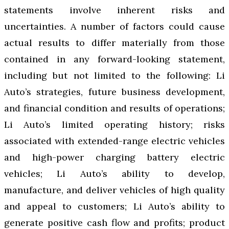
statements involve inherent risks and
uncertainties. A number of factors could cause
actual results to differ materially from those
contained in any forward-looking statement,
including but not limited to the following: Li
Auto’s strategies, future business development,
and financial condition and results of operations;
Li Auto’s limited operating history; risks
associated with extended-range electric vehicles
and high-power charging battery electric
vehicles; Li Auto’s ability to develop,
manufacture, and deliver vehicles of high quality
and appeal to customers; Li Auto’s ability to
generate positive cash flow and profits; product