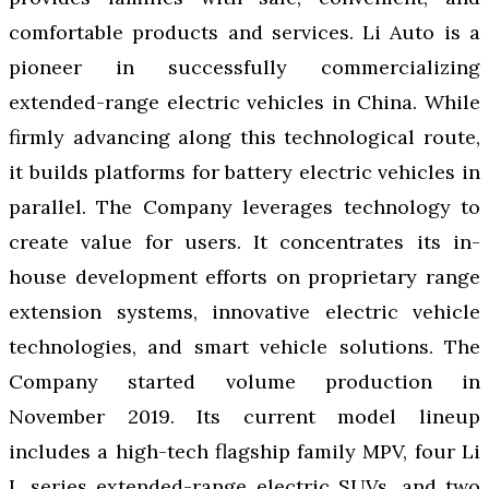
comfortable products and services. Li Auto is a
pioneer in successfully commercializing
extended-range electric vehicles in China. While
firmly advancing along this technological route,
it builds platforms for battery electric vehicles in
parallel. The Company leverages technology to
create value for users. It concentrates its in-
house development efforts on proprietary range
extension systems, innovative electric vehicle
technologies, and smart vehicle solutions. The
Company started volume production in
November 2019. Its current model lineup
includes a high-tech flagship family MPV, four Li
L series extended-range electric SUVs, and two