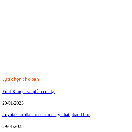
Lựa chọn cho bạn
Ford Ranger và phần còn lại
29/01/2023
Toyota Corolla Cross bán chạy nhất phân khúc
29/01/2023