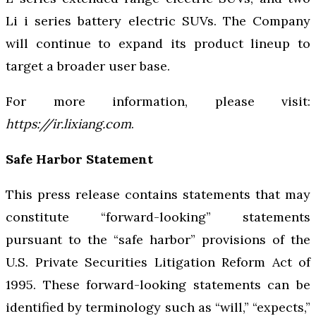
Li i series battery electric SUVs. The Company
will continue to expand its product lineup to
target a broader user base.
For more information, please visit:
https://ir.lixiang.com
.
Safe Harbor Statement
This press release contains statements that may
constitute “forward-looking” statements
pursuant to the “safe harbor” provisions of the
U.S. Private Securities Litigation Reform Act of
1995. These forward-looking statements can be
identified by terminology such as “will,” “expects,”