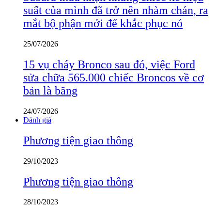
suất của mình đã trở nên nhàm chán, ra
mắt bộ phận mới để khắc phục nó
25/07/2026
15 vụ cháy Bronco sau đó, việc Ford
sửa chữa 565.000 chiếc Broncos về cơ
bản là băng
24/07/2026
Đánh giá
Phương tiện giao thông
29/10/2023
Phương tiện giao thông
28/10/2023