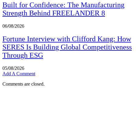
Built for Confidence: The Manufacturing
Strength Behind FREELANDER 8
06/08/2026
Fortune Interview with Clifford Kang: How
SERES Is Building Global Competitiveness
Through ESG
05/08/2026
Add A Comment
Comments are closed.