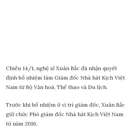
Chiều 14/1, nghệ sĩ Xuân Bắc đã nhận quyết
định bổ nhiệm làm Giám đốc Nhà hát Kịch Việt
Nam từ Bộ Văn hoá, Thể thao và Du lịch.
Trước khi bổ nhiệm ở vị trí giám đốc, Xuân Bắc
giữ chức Phó giám đốc Nhà hát Kịch Việt Nam
từ năm 2016.