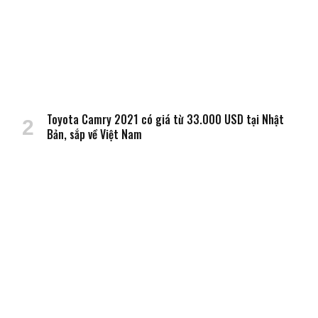
Toyota Camry 2021 có giá từ 33.000 USD tại Nhật
Bản, sắp về Việt Nam