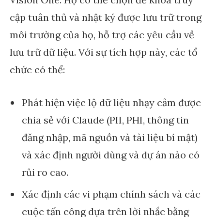
cập tuân thủ và nhật ký được lưu trữ trong
môi trường của họ, hỗ trợ các yêu cầu về
lưu trữ dữ liệu. Với sự tích hợp này, các tổ
chức có thể:
Phát hiện việc lộ dữ liệu nhạy cảm được
chia sẻ với Claude (PII, PHI, thông tin
đăng nhập, mã nguồn và tài liệu bí mật)
và xác định người dùng và dự án nào có
rủi ro cao.
Xác định các vi phạm chính sách và các
cuộc tấn công dựa trên lời nhắc bằng