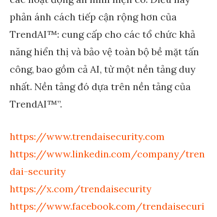
phản ánh cách tiếp cận rộng hơn của
TrendAI™: cung cấp cho các tổ chức khả
năng hiển thị và bảo vệ toàn bộ bề mặt tấn
công, bao gồm cả AI, từ một nền tảng duy
nhất. Nền tảng đó dựa trên nền tảng của
TrendAI™”.
https://www.trendaisecurity.com
https://www.linkedin.com/company/tren
dai-security
https://x.com/trendaisecurity
https://www.facebook.com/trendaisecuri