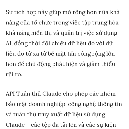
Sự tích hợp này giúp mở rộng hơn nữa khả
năng của tổ chức trong việc tập trung hóa
khả năng hiển thị và quản trị việc sử dụng
AI, đồng thời đối chiếu dữ liệu đó với dữ
liệu đo từ xa từ bề mặt tấn công rộng lớn
hơn để chủ động phát hiện và giảm thiểu
rủi ro.
API Tuân thủ Claude cho phép các nhóm
bảo mật doanh nghiệp, công nghệ thông tin
và tuân thủ truy xuất dữ liệu sử dụng
Claude – các tệp đã tải lên và các sự kiện