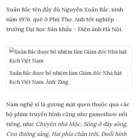
Xuân Bắc tên đầy đủ Nguyễn Xuân Bắc, sinh
năm 1976, quê ở Phú Thọ. Anh tốt nghiệp
trường Đại học Sân khấu – Điện ảnh Hà Nội.
Xuân Bắc được bổ nhiệm làm Giám đốc Nhà hát
Kịch Việt Nam. Ảnh: Zing
Nam nghệ sĩ là gương mặt quen thuộc qua các
bộ phim truyền hình cũng như gameshow nổi
tiếng, như:
Chuyện nhà Mộc, Sóng ở đáy sông,
Con đường sáng, Hai phía chân trời, Đuổi hình