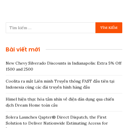
Bài viết mới
New Chevy Silverado Discounts in Indianapolis: Extra 5% Off
1500 and 2500
Coolita ra mắt Liên minh Truyền thông FAST đầu tiên tại
Indonesia cùng các đài truyền hình hàng đầu
Himel hiện thực hóa tầm nhìn về điện dân dụng qua chiến
dịch Dream Home toàn cầu
Solera Launches Qapter® Direct Dispatch, the First
Solution to Deliver Nationwide Estimating Access for