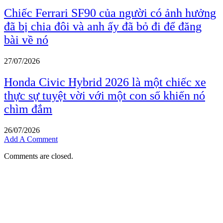
Chiếc Ferrari SF90 của người có ảnh hưởng
đã bị chia đôi và anh ấy đã bỏ đi để đăng
bài về nó
27/07/2026
Honda Civic Hybrid 2026 là một chiếc xe
thực sự tuyệt vời với một con số khiến nó
chìm đắm
26/07/2026
Add A Comment
Comments are closed.