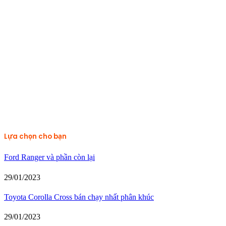
Lựa chọn cho bạn
Ford Ranger và phần còn lại
29/01/2023
Toyota Corolla Cross bán chạy nhất phân khúc
29/01/2023