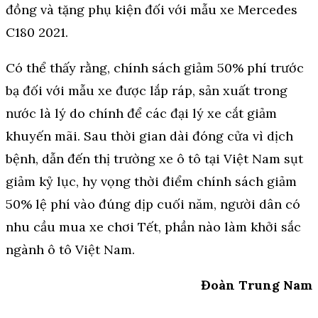
đồng và tặng phụ kiện đối với mẫu xe Mercedes
C180 2021.
Có thể thấy rằng, chính sách giảm 50% phí trước
bạ đối với mẫu xe được lắp ráp, sản xuất trong
nước là lý do chính để các đại lý xe cắt giảm
khuyến mãi. Sau thời gian dài đóng cửa vì dịch
bệnh, dẫn đến thị trường xe ô tô tại Việt Nam sụt
giảm kỷ lục, hy vọng thời điểm chính sách giảm
50% lệ phí vào đúng dịp cuối năm, người dân có
nhu cầu mua xe chơi Tết, phần nào làm khởi sắc
ngành ô tô Việt Nam.
Đoàn Trung Nam