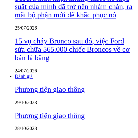
suất của mình đã trở nên nhàm chán, ra
mắt bộ phận mới để khắc phục nó
25/07/2026
15 vụ cháy Bronco sau đó, việc Ford
sửa chữa 565.000 chiếc Broncos về cơ
bản là băng
24/07/2026
Đánh giá
Phương tiện giao thông
29/10/2023
Phương tiện giao thông
28/10/2023