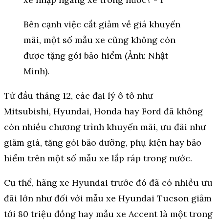
Bên cạnh việc cắt giảm về giá khuyến
mãi, một số mẫu xe cũng không còn
được tặng gói bảo hiểm (Ảnh: Nhật
Minh).
Từ đầu tháng 12, các đại lý ô tô như
Mitsubishi, Hyundai, Honda hay Ford đã không
còn nhiều chương trình khuyến mãi, ưu đãi như
giảm giá, tặng gói bảo dưỡng, phụ kiện hay bảo
hiểm trên một số mẫu xe lắp ráp trong nước.
Cụ thể, hãng xe Hyundai trước đó đã có nhiều ưu
đãi lớn như đối với mẫu xe Hyundai Tucson giảm
tới 80 triệu đồng hay mẫu xe Accent là một trong