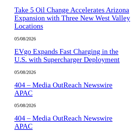
Take 5 Oil Change Accelerates Arizona
Expansion with Three New West Valley
Locations
05/08/2026
EVgo Expands Fast Charging in the
U.S. with Supercharger Deployment
05/08/2026
404 – Media OutReach Newswire
APAC
05/08/2026
404 – Media OutReach Newswire
APAC