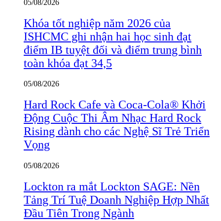
05/08/2026
Khóa tốt nghiệp năm 2026 của
ISHCMC ghi nhận hai học sinh đạt
điểm IB tuyệt đối và điểm trung bình
toàn khóa đạt 34,5
05/08/2026
Hard Rock Cafe và Coca-Cola® Khởi
Động Cuộc Thi Âm Nhạc Hard Rock
Rising dành cho các Nghệ Sĩ Trẻ Triển
Vọng
05/08/2026
Lockton ra mắt Lockton SAGE: Nền
Tảng Trí Tuệ Doanh Nghiệp Hợp Nhất
Đầu Tiên Trong Ngành