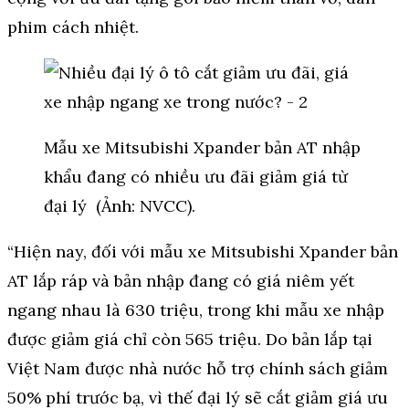
phim cách nhiệt.
Mẫu xe Mitsubishi Xpander bản AT nhập
khẩu đang có nhiều ưu đãi giảm giá từ
đại lý (Ảnh: NVCC).
“Hiện nay, đối với mẫu xe Mitsubishi Xpander bản
AT lắp ráp và bản nhập đang có giá niêm yết
ngang nhau là 630 triệu, trong khi mẫu xe nhập
được giảm giá chỉ còn 565 triệu. Do bản lắp tại
Việt Nam được nhà nước hỗ trợ chính sách giảm
50% phí trước bạ, vì thế đại lý sẽ cắt giảm giá ưu