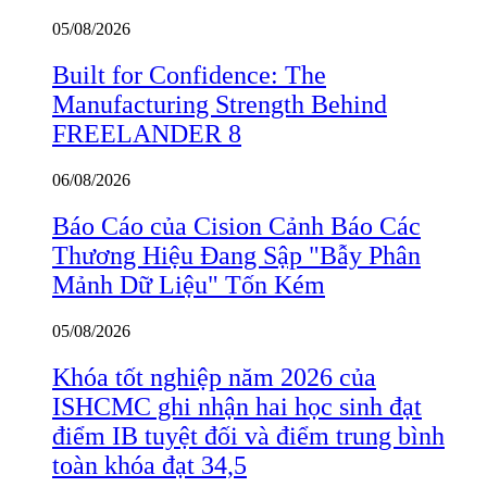
05/08/2026
Built for Confidence: The
Manufacturing Strength Behind
FREELANDER 8
06/08/2026
Báo Cáo của Cision Cảnh Báo Các
Thương Hiệu Đang Sập "Bẫy Phân
Mảnh Dữ Liệu" Tốn Kém
05/08/2026
Khóa tốt nghiệp năm 2026 của
ISHCMC ghi nhận hai học sinh đạt
điểm IB tuyệt đối và điểm trung bình
toàn khóa đạt 34,5