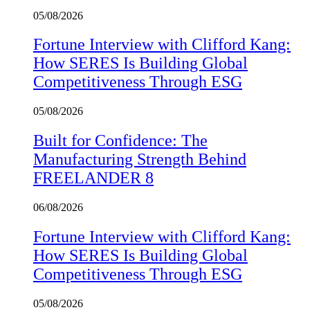
05/08/2026
Fortune Interview with Clifford Kang:
How SERES Is Building Global
Competitiveness Through ESG
05/08/2026
Built for Confidence: The
Manufacturing Strength Behind
FREELANDER 8
06/08/2026
Fortune Interview with Clifford Kang:
How SERES Is Building Global
Competitiveness Through ESG
05/08/2026