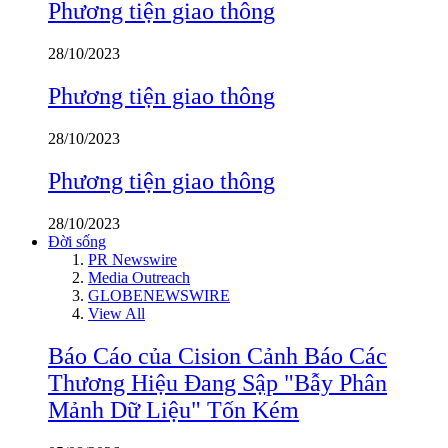
Phương tiện giao thông
28/10/2023
Phương tiện giao thông
28/10/2023
Phương tiện giao thông
28/10/2023
Đời sống
PR Newswire
Media Outreach
GLOBENEWSWIRE
View All
Báo Cáo của Cision Cảnh Báo Các
Thương Hiệu Đang Sập "Bẫy Phân
Mảnh Dữ Liệu" Tốn Kém