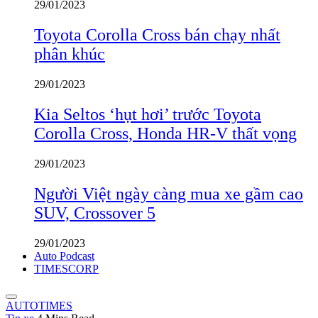
29/01/2023
Toyota Corolla Cross bán chạy nhất
phân khúc
29/01/2023
Kia Seltos ‘hụt hơi’ trước Toyota
Corolla Cross, Honda HR-V thất vọng
29/01/2023
Người Việt ngày càng mua xe gầm cao
SUV, Crossover 5
29/01/2023
Auto Podcast
TIMESCORP
AUTOTIMES