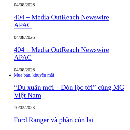
04/08/2026
404 – Media OutReach Newswire
APAC
04/08/2026
404 – Media OutReach Newswire
APAC
04/08/2026
Mua bán, khuyến mãi
“Du xuân mới – Đón lộc tới” cùng MG
Việt Nam
10/02/2023
Ford Ranger và phần còn lại