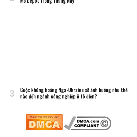
Mở Depot Trong Tháng Này
Cuộc khủng hoảng Nga-Ukraine sẽ ảnh hưởng như thế
nào đến ngành công nghiệp ô tô điện?