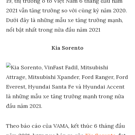
19, thị trường ô tô Việt Nam 6 tháng đầu năm
2021 vẫn tăng trưởng so với cùng kỳ năm 2020.
Dưới đây là những mẫu xe tăng trưởng mạnh,
nổi bật nhất trong nửa đầu năm 2021
Kia Sorento
Theo báo cáo của VAMA, kết thúc 6 tháng đầu