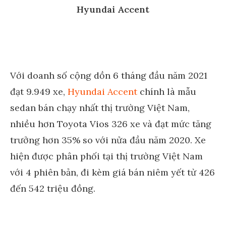
Hyundai Accent
Với doanh số cộng dồn 6 tháng đầu năm 2021
đạt 9.949 xe,
Hyundai Accent
chính là mẫu
sedan bán chạy nhất thị trường Việt Nam,
nhiều hơn Toyota Vios 326 xe và đạt mức tăng
trưởng hơn 35% so với nửa đầu năm 2020. Xe
hiện được phân phối tại thị trường Việt Nam
với 4 phiên bản, đi kèm giá bán niêm yết từ 426
đến 542 triệu đồng.