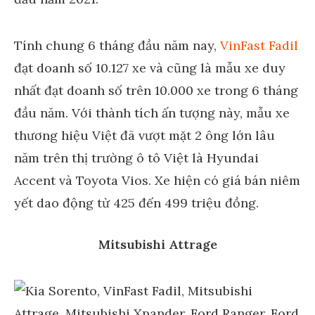
Tính chung 6 tháng đầu năm nay,
VinFast Fadil
đạt doanh số 10.127 xe và cũng là mẫu xe duy
nhất đạt doanh số trên 10.000 xe trong 6 tháng
đầu năm. Với thành tích ấn tượng này, mẫu xe
thương hiệu Việt đã vượt mặt 2 ông lớn lâu
năm trên thị trường ô tô Việt là Hyundai
Accent và Toyota Vios. Xe hiện có giá bán niêm
yết dao động từ 425 đến 499 triệu đồng.
Mitsubishi Attrage