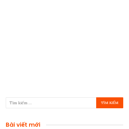
Bài viết mới