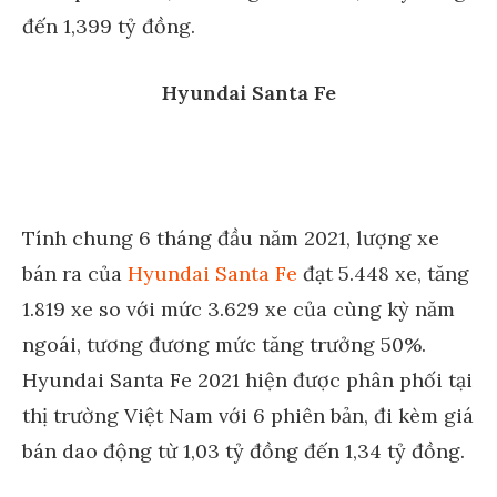
đến 1,399 tỷ đồng.
Hyundai Santa Fe
Tính chung 6 tháng đầu năm 2021, lượng xe
bán ra của
Hyundai Santa Fe
đạt 5.448 xe, tăng
1.819 xe so với mức 3.629 xe của cùng kỳ năm
ngoái, tương đương mức tăng trưởng 50%.
Hyundai Santa Fe 2021 hiện được phân phối tại
thị trường Việt Nam với 6 phiên bản, đi kèm giá
bán dao động từ 1,03 tỷ đồng đến 1,34 tỷ đồng.