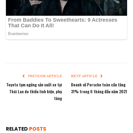
PREVIOUS ARTICLE
NEXT ARTICLE
Toyota tạm ngừng sản xuất xe tại
Doanh số Porsche toàn cầu tăng
Thái Lan do thiếu linh kiện, phụ
31% trong 6 tháng đầu năm 2021
tùng
RELATED
POSTS