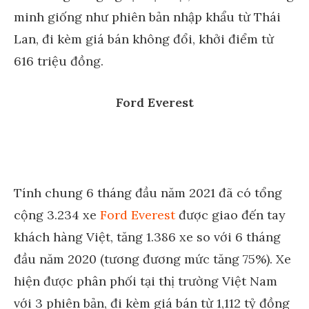
minh giống như phiên bản nhập khẩu từ Thái
Lan, đi kèm giá bán không đổi, khởi điểm từ
616 triệu đồng.
Ford Everest
Tính chung 6 tháng đầu năm 2021 đã có tổng
cộng 3.234 xe
Ford Everest
được giao đến tay
khách hàng Việt, tăng 1.386 xe so với 6 tháng
đầu năm 2020 (tương đương mức tăng 75%). Xe
hiện được phân phối tại thị trường Việt Nam
với 3 phiên bản, đi kèm giá bán từ 1,112 tỷ đồng