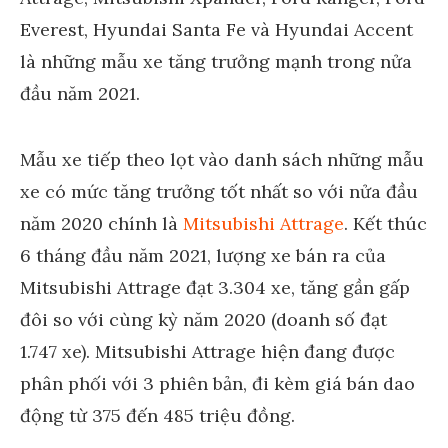
Mẫu xe tiếp theo lọt vào danh sách những mẫu
xe có mức tăng trưởng tốt nhất so với nửa đầu
năm 2020 chính là
Mitsubishi Attrage
. Kết thúc
6 tháng đầu năm 2021, lượng xe bán ra của
Mitsubishi Attrage đạt 3.304 xe, tăng gần gấp
đôi so với cùng kỳ năm 2020 (doanh số đạt
1.747 xe). Mitsubishi Attrage hiện đang được
phân phối với 3 phiên bản, đi kèm giá bán dao
động từ 375 đến 485 triệu đồng.