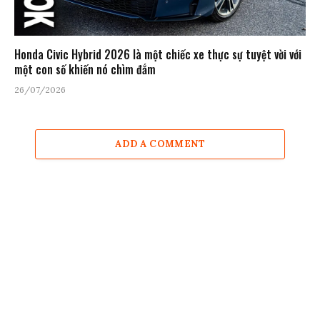
Honda Civic Hybrid 2026 là một chiếc xe thực sự tuyệt vời với
một con số khiến nó chìm đắm
26/07/2026
ADD A COMMENT