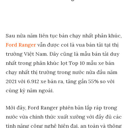
Sau nửa năm liên tục bán chạy nhất phân khúc,
Ford Ranger
vẫn được coi là vua bán tải tại thị
trường Việt Nam. Đây cũng là mẫu bán tải duy
nhất trong phân khúc lọt Top 10 mẫu xe bán
chạy nhất thị trường trong nước nửa đầu năm
2021 với 6.912 xe bán ra, tăng gần 55% so với
cùng kỳ năm ngoái.
Mới đây, Ford Ranger phiên bản lắp ráp trong
nước vừa chính thức xuất xưởng với đầy đủ các
tính năng công nghệ hiện đại, an toàn và thông