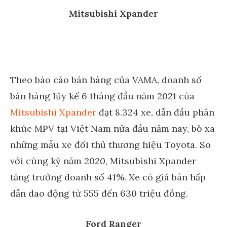
Mitsubishi Xpander
Theo báo cáo bán hàng của VAMA, doanh số
bán hàng lũy kế 6 tháng đầu năm 2021 của
Mitsubishi Xpander
đạt 8.324 xe, dẫn đầu phân
khúc MPV tại Việt Nam nửa đầu năm nay, bỏ xa
những mẫu xe đối thủ thương hiệu Toyota. So
với cùng kỳ năm 2020, Mitsubishi Xpander
tăng trưởng doanh số 41%. Xe có giá bán hấp
dẫn dao động từ 555 đến 630 triệu đồng.
Ford Ranger