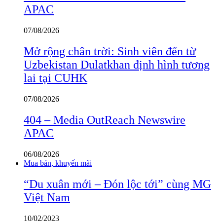
APAC
07/08/2026
Mở rộng chân trời: Sinh viên đến từ
Uzbekistan Dulatkhan định hình tương
lai tại CUHK
07/08/2026
404 – Media OutReach Newswire
APAC
06/08/2026
Mua bán, khuyến mãi
“Du xuân mới – Đón lộc tới” cùng MG
Việt Nam
10/02/2023