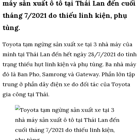
máy sản xuất ô tô tại Thái Lan đến cuối
tháng 7/2021 do thiếu linh kiện, phụ
tùng.
Toyota tạm ngừng sản xuất xe tại 3 nhà máy của
mình tại Thái Lan đến hết ngày 28/7/2021 do tình
trạng thiếu hụt linh kiện và phụ tùng. Ba nhà máy
đó là Ban Pho, Samrong và Gateway. Phần lớn tập
trung ở phần dây điện xe do đối tác của Toyota
gia công tại Thái.