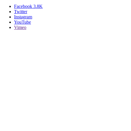
Facebook
3.8K
Twitter
Instagram
YouTube
Vimeo