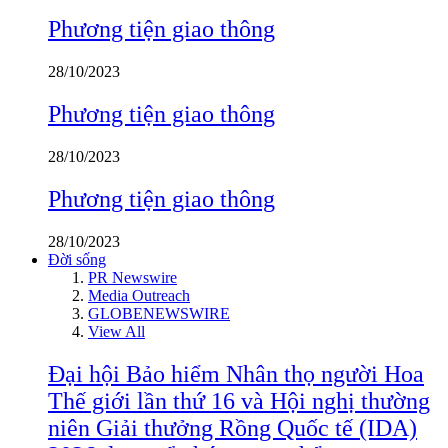
Phương tiện giao thông
28/10/2023
Phương tiện giao thông
28/10/2023
Phương tiện giao thông
28/10/2023
Đời sống
PR Newswire
Media Outreach
GLOBENEWSWIRE
View All
Đại hội Bảo hiểm Nhân thọ người Hoa
Thế giới lần thứ 16 và Hội nghị thường
niên Giải thưởng Rồng Quốc tế (IDA)