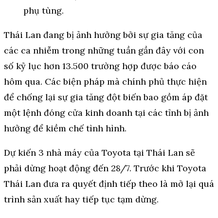
Thái Lan đang bị ảnh hưởng bởi sự gia tăng của
các ca nhiễm trong những tuần gần đây với con
số kỷ lục hơn 13.500 trường hợp được báo cáo
hôm qua. Các biện pháp mà chính phủ thực hiện
để chống lại sự gia tăng đột biến bao gồm áp đặt
một lệnh đóng cửa kinh doanh tại các tỉnh bị ảnh
hưởng để kiềm chế tình hình.
Dự kiến 3 nhà máy của Toyota tại Thái Lan sẽ
phải dừng hoạt động đến 28/7. Trước khi Toyota
Thái Lan đưa ra quyết định tiếp theo là mở lại quá
trình sản xuất hay tiếp tục tạm dừng.