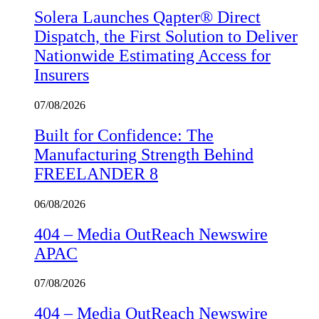
Solera Launches Qapter® Direct
Dispatch, the First Solution to Deliver
Nationwide Estimating Access for
Insurers
07/08/2026
Built for Confidence: The
Manufacturing Strength Behind
FREELANDER 8
06/08/2026
404 – Media OutReach Newswire
APAC
07/08/2026
404 – Media OutReach Newswire