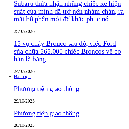
Subaru thừa nhận những chiếc xe hiệu
suất của mình đã trở nên nhàm chán, ra
mắt bộ phận mới để khắc phục nó
25/07/2026
15 vụ cháy Bronco sau đó, việc Ford
sửa chữa 565.000 chiếc Broncos về cơ
bản là băng
24/07/2026
Đánh giá
Phương tiện giao thông
29/10/2023
Phương tiện giao thông
28/10/2023