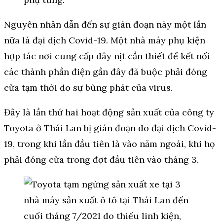
Nguyên nhân dẫn đến sự gián đoạn này một lần
nữa là đại dịch Covid-19. Một nhà máy phụ kiện
hợp tác nơi cung cấp dây nịt cần thiết để kết nối
các thành phần điện gần đây đã buộc phải đóng
cửa tạm thời do sự bùng phát của virus.
Đây là lần thứ hai hoạt động sản xuất của công ty
Toyota ở Thái Lan bị gián đoạn do đại dịch Covid-
19, trong khi lần đầu tiên là vào năm ngoái, khi họ
phải đóng cửa trong đợt đầu tiên vào tháng 3.