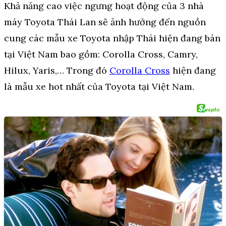
Khả năng cao việc ngưng hoạt động của 3 nhà
máy Toyota Thái Lan sẽ ảnh hưởng đến nguồn
cung các mẫu xe Toyota nhập Thái hiện đang bán
tại Việt Nam bao gồm: Corolla Cross, Camry,
Hilux, Yaris,… Trong đó
Corolla Cross
hiện đang
là mẫu xe hot nhất của Toyota tại Việt Nam.