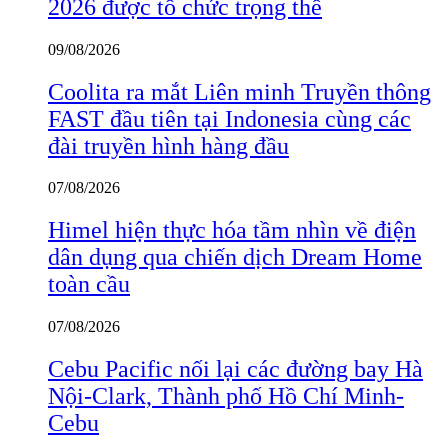
2026 được tổ chức trọng thể
09/08/2026
Coolita ra mắt Liên minh Truyền thông
FAST đầu tiên tại Indonesia cùng các
đài truyền hình hàng đầu
07/08/2026
Himel hiện thực hóa tầm nhìn về điện
dân dụng qua chiến dịch Dream Home
toàn cầu
07/08/2026
Cebu Pacific nối lại các đường bay Hà
Nội-Clark, Thành phố Hồ Chí Minh-
Cebu