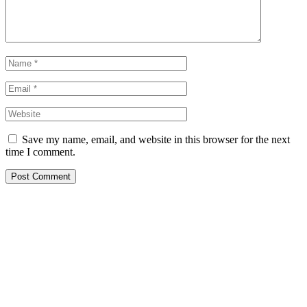
Save my name, email, and website in this browser for the next
time I comment.