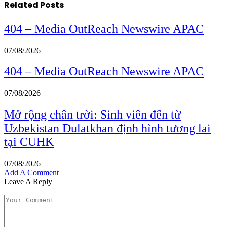
Related
Posts
404 – Media OutReach Newswire APAC
07/08/2026
404 – Media OutReach Newswire APAC
07/08/2026
Mở rộng chân trời: Sinh viên đến từ
Uzbekistan Dulatkhan định hình tương lai
tại CUHK
07/08/2026
Add A Comment
Leave A Reply