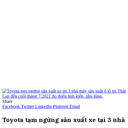
Share
Facebook
Twitter
LinkedIn
Pinterest
Email
Toyota tạm ngừng sản xuất xe tại 3 nhà