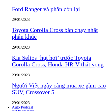
Ford Ranger và phần còn lại
29/01/2023
Toyota Corolla Cross bán chạy nhất
phân khúc
29/01/2023
Kia Seltos ‘hụt hơi’ trước Toyota
Corolla Cross, Honda HR-V thất vọng
29/01/2023
Người Việt ngày càng mua xe gầm cao
SUV, Crossover 5
29/01/2023
Auto Podcast