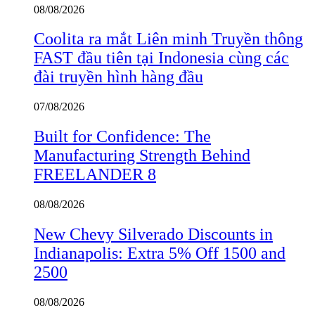
08/08/2026
Coolita ra mắt Liên minh Truyền thông
FAST đầu tiên tại Indonesia cùng các
đài truyền hình hàng đầu
07/08/2026
Built for Confidence: The
Manufacturing Strength Behind
FREELANDER 8
08/08/2026
New Chevy Silverado Discounts in
Indianapolis: Extra 5% Off 1500 and
2500
08/08/2026