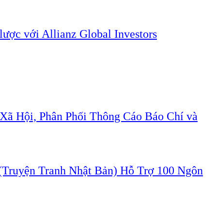
lược với Allianz Global Investors
Xã Hội, Phân Phối Thông Cáo Báo Chí và
ruyện Tranh Nhật Bản) Hỗ Trợ 100 Ngôn