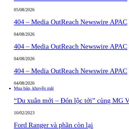
05/08/2026
404 – Media OutReach Newswire APAC
04/08/2026
404 – Media OutReach Newswire APAC
04/08/2026
404 – Media OutReach Newswire APAC
04/08/2026
Mua bán, khuyến mãi
“Du xuân mới – Đón lộc tới” cùng MG 
10/02/2023
Ford Ranger và phần còn lại