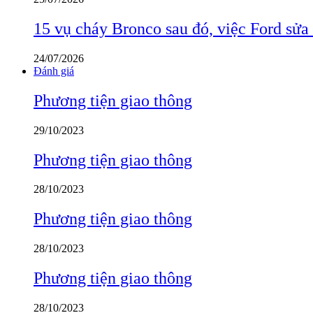
15 vụ cháy Bronco sau đó, việc Ford sửa
24/07/2026
Đánh giá
Phương tiện giao thông
29/10/2023
Phương tiện giao thông
28/10/2023
Phương tiện giao thông
28/10/2023
Phương tiện giao thông
28/10/2023