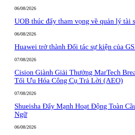
06/08/2026
UOB thúc đẩy tham vọng về quản lý tài s
06/08/2026
Huawei trở thành Đối tác sự kiện củ
07/08/2026
Cision Giành Giải Thưởng MarTech Bre
Tối Ưu Hóa Công Cụ Trả Lời (AEO)
07/08/2026
Shueisha Đẩy Mạnh Hoạt Động Toàn Cầ
Ngữ
06/08/2026