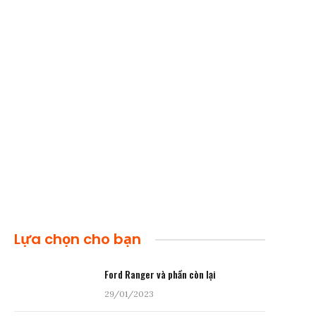
Lựa chọn cho bạn
Ford Ranger và phần còn lại
29/01/2023