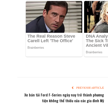
PREVIOUS ARTICLE
Xe bán tải Ford F-Series ngày nay trở thành phương
tiện không thể thiếu của các gia đình Mỹ