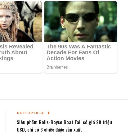
NEXT ARTICLE
Siêu phẩm Rolls-Royce Boat Tail có giá 28 triệu
USD, chỉ có 3 chiếc được sản xuất