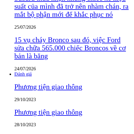
suất của mình đã trở nên nhàm chán, ra
mắt bộ phận mới để khắc phục nó
25/07/2026
15 vụ cháy Bronco sau đó, việc Ford
sửa chữa 565.000 chiếc Broncos về cơ
bản là băng
24/07/2026
Đánh giá
Phương tiện giao thông
29/10/2023
Phương tiện giao thông
28/10/2023