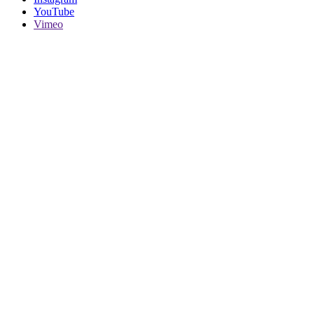
YouTube
Vimeo