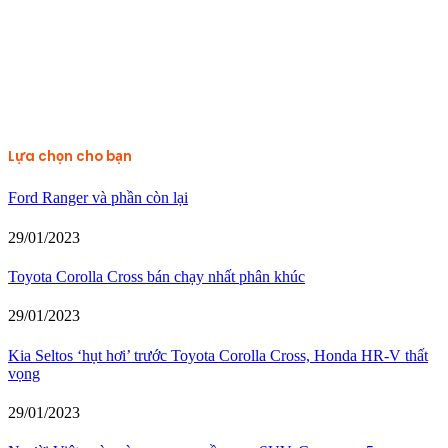
Lựa chọn cho bạn
Ford Ranger và phần còn lại
29/01/2023
Toyota Corolla Cross bán chạy nhất phân khúc
29/01/2023
Kia Seltos ‘hụt hơi’ trước Toyota Corolla Cross, Honda HR-V thất
vọng
29/01/2023