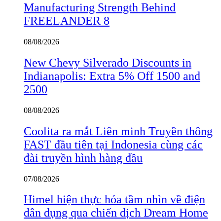
Manufacturing Strength Behind
FREELANDER 8
08/08/2026
New Chevy Silverado Discounts in
Indianapolis: Extra 5% Off 1500 and
2500
08/08/2026
Coolita ra mắt Liên minh Truyền thông
FAST đầu tiên tại Indonesia cùng các
đài truyền hình hàng đầu
07/08/2026
Himel hiện thực hóa tầm nhìn về điện
dân dụng qua chiến dịch Dream Home