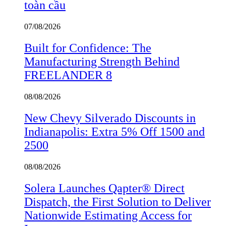
toàn cầu
07/08/2026
Built for Confidence: The
Manufacturing Strength Behind
FREELANDER 8
08/08/2026
New Chevy Silverado Discounts in
Indianapolis: Extra 5% Off 1500 and
2500
08/08/2026
Solera Launches Qapter® Direct
Dispatch, the First Solution to Deliver
Nationwide Estimating Access for