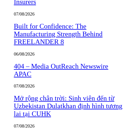
Insurers
07/08/2026
Built for Confidence: The
Manufacturing Strength Behind
FREELANDER 8
06/08/2026
404 – Media OutReach Newswire
APAC
07/08/2026
Mở rộng chân trời: Sinh viên đến từ
Uzbekistan Dulatkhan định hình tương
lai tại CUHK
07/08/2026