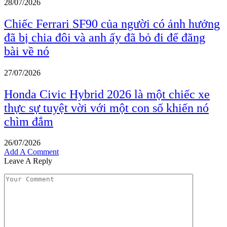
28/07/2026
Chiếc Ferrari SF90 của người có ảnh hưởng
đã bị chia đôi và anh ấy đã bỏ đi để đăng
bài về nó
27/07/2026
Honda Civic Hybrid 2026 là một chiếc xe
thực sự tuyệt vời với một con số khiến nó
chìm đắm
26/07/2026
Add A Comment
Leave A Reply