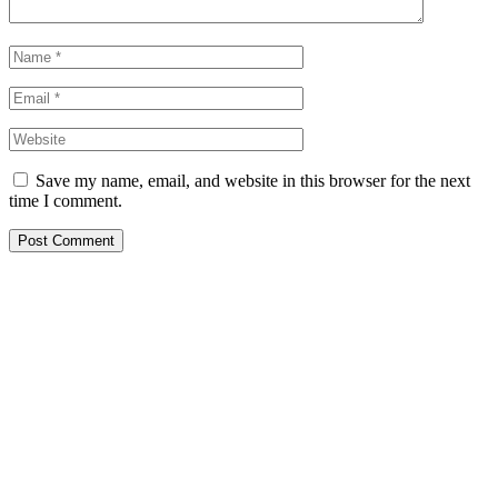
Save my name, email, and website in this browser for the next
time I comment.