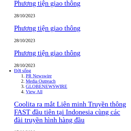
Phương tiện giao thông
28/10/2023
Phương tiện giao thông
28/10/2023
Phương tiện giao thông
28/10/2023
Đời sống
PR Newswire
Media Outreach
GLOBENEWSWIRE
View All
Coolita ra mắt Liên minh Truyền thông
FAST đầu tiên tại Indonesia cùng các
đài truyền hình hàng đầu