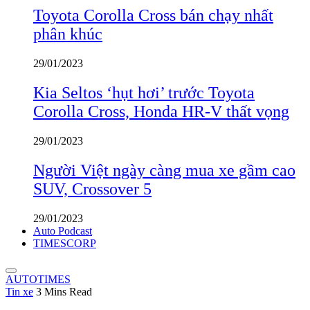
Toyota Corolla Cross bán chạy nhất
phân khúc
29/01/2023
Kia Seltos ‘hụt hơi’ trước Toyota
Corolla Cross, Honda HR-V thất vọng
29/01/2023
Người Việt ngày càng mua xe gầm cao
SUV, Crossover 5
29/01/2023
Auto Podcast
TIMESCORP
AUTOTIMES
Tin xe
3 Mins Read