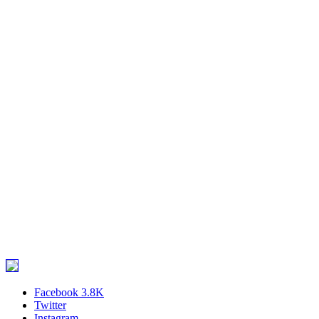
Facebook
3.8K
Twitter
Instagram