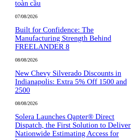
toàn cầu
07/08/2026
Built for Confidence: The
Manufacturing Strength Behind
FREELANDER 8
08/08/2026
New Chevy Silverado Discounts in
Indianapolis: Extra 5% Off 1500 and
2500
08/08/2026
Solera Launches Qapter® Direct
Dispatch, the First Solution to Deliver
Nationwide Estimating Access for