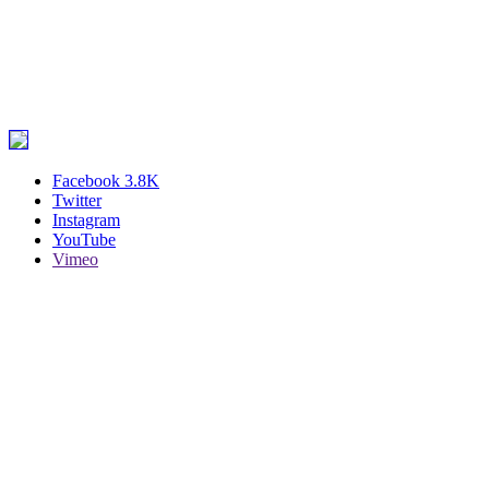
Facebook
3.8K
Twitter
Instagram
YouTube
Vimeo