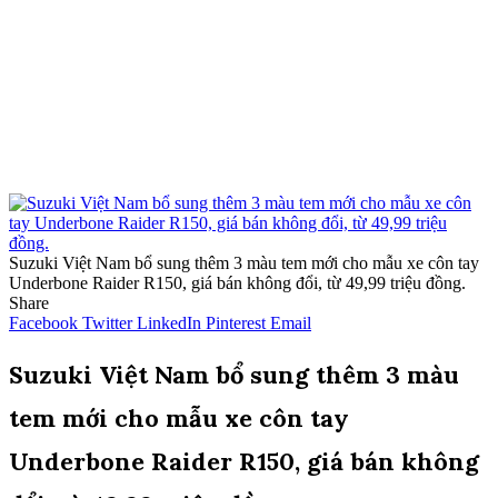
Suzuki Việt Nam bổ sung thêm 3 màu tem mới cho mẫu xe côn tay
Underbone Raider R150, giá bán không đổi, từ 49,99 triệu đồng.
Share
Facebook
Twitter
LinkedIn
Pinterest
Email
Suzuki Việt Nam bổ sung thêm 3 màu
tem mới cho mẫu xe côn tay
Underbone Raider R150, giá bán không