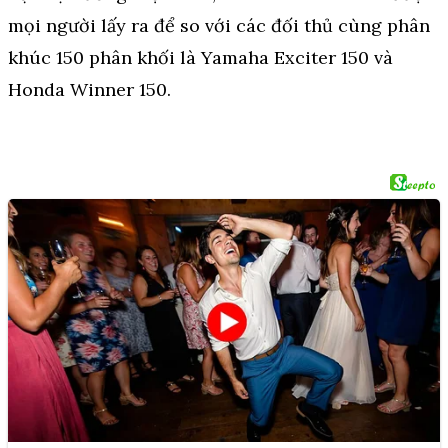
mọi người lấy ra để so với các đối thủ cùng phân
khúc 150 phân khối là Yamaha Exciter 150 và
Honda Winner 150.