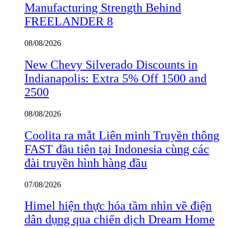
Manufacturing Strength Behind
FREELANDER 8
08/08/2026
New Chevy Silverado Discounts in
Indianapolis: Extra 5% Off 1500 and
2500
08/08/2026
Coolita ra mắt Liên minh Truyền thông
FAST đầu tiên tại Indonesia cùng các
đài truyền hình hàng đầu
07/08/2026
Himel hiện thực hóa tầm nhìn về điện
dân dụng qua chiến dịch Dream Home