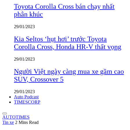
Toyota Corolla Cross bán chạy nhất
phân khúc
29/01/2023
Kia Seltos ‘hụt hơi’ trước Toyota
Corolla Cross, Honda HR-V thất vọng
29/01/2023
Người Việt ngày càng mua xe gầm cao
SUV, Crossover 5
29/01/2023
Auto Podcast
TIMESCORP
AUTOTIMES
Tin xe
2 Mins Read