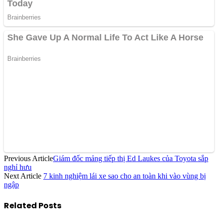
Previous Article
Giám đốc mảng tiếp thị Ed Laukes của Toyota sắp
nghỉ hưu
Next Article
7 kinh nghiệm lái xe sao cho an toàn khi vào vùng bị
ngập
Related
Posts