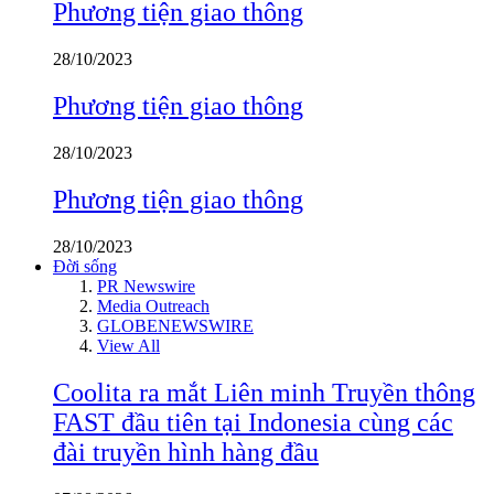
Phương tiện giao thông
28/10/2023
Phương tiện giao thông
28/10/2023
Phương tiện giao thông
28/10/2023
Đời sống
PR Newswire
Media Outreach
GLOBENEWSWIRE
View All
Coolita ra mắt Liên minh Truyền thông
FAST đầu tiên tại Indonesia cùng các
đài truyền hình hàng đầu