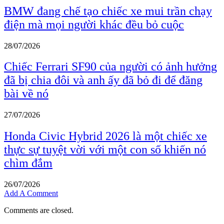
BMW đang chế tạo chiếc xe mui trần chạy
điện mà mọi người khác đều bỏ cuộc
28/07/2026
Chiếc Ferrari SF90 của người có ảnh hưởng
đã bị chia đôi và anh ấy đã bỏ đi để đăng
bài về nó
27/07/2026
Honda Civic Hybrid 2026 là một chiếc xe
thực sự tuyệt vời với một con số khiến nó
chìm đắm
26/07/2026
Add A Comment
Comments are closed.