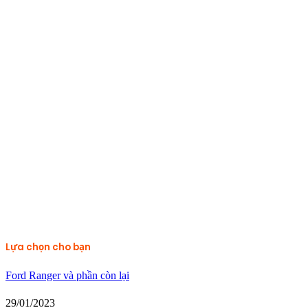
Lựa chọn cho bạn
Ford Ranger và phần còn lại
29/01/2023