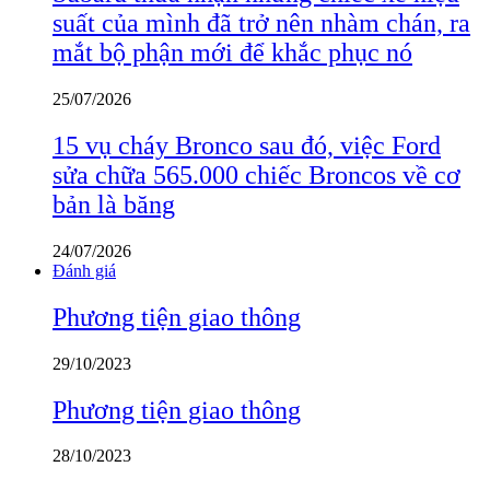
suất của mình đã trở nên nhàm chán, ra
mắt bộ phận mới để khắc phục nó
25/07/2026
15 vụ cháy Bronco sau đó, việc Ford
sửa chữa 565.000 chiếc Broncos về cơ
bản là băng
24/07/2026
Đánh giá
Phương tiện giao thông
29/10/2023
Phương tiện giao thông
28/10/2023