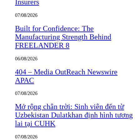
Insurers
07/08/2026
Built for Confidence: The
Manufacturing Strength Behind
FREELANDER 8
06/08/2026
404 – Media OutReach Newswire
APAC
07/08/2026
Mở rộng chân trời: Sinh viên đến từ
Uzbekistan Dulatkhan định hình tương
lai tại CUHK
07/08/2026