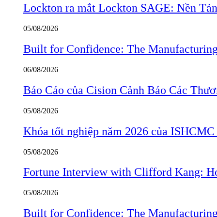
Lockton ra mắt Lockton SAGE: Nền Tản
05/08/2026
Built for Confidence: The Manufactur
06/08/2026
Báo Cáo của Cision Cảnh Báo Các Thư
05/08/2026
Khóa tốt nghiệp năm 2026 của ISHCMC ghi
05/08/2026
Fortune Interview with Clifford Kang:
05/08/2026
Built for Confidence: The Manufactur