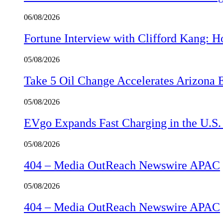
06/08/2026
Fortune Interview with Clifford Kang:
05/08/2026
Take 5 Oil Change Accelerates Arizona 
05/08/2026
EVgo Expands Fast Charging in the U.S
05/08/2026
404 – Media OutReach Newswire APAC
05/08/2026
404 – Media OutReach Newswire APAC