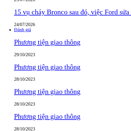
15 vụ cháy Bronco sau đó, việc Ford sửa
24/07/2026
Đánh giá
Phương tiện giao thông
29/10/2023
Phương tiện giao thông
28/10/2023
Phương tiện giao thông
28/10/2023
Phương tiện giao thông
28/10/2023