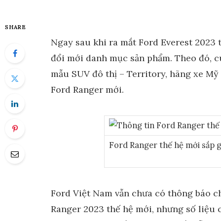
SHARE
Ngay sau khi ra mắt Ford Everest 2023 t
đổi mới danh mục sản phẩm. Theo đó, cù
mẫu SUV đô thị – Territory, hãng xe Mỹ 
Ford Ranger mới.
Ford Ranger thế hệ mới sắp g
Ford Việt Nam vẫn chưa có thông báo ch
Ranger 2023 thế hệ mới, nhưng số liệu 