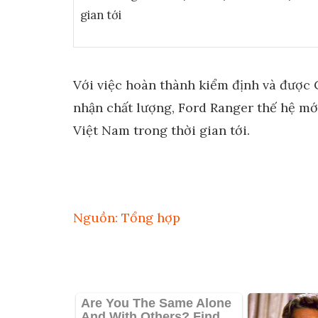
gian tới
Với việc hoàn thành kiểm định và được
nhận chất lượng, Ford Ranger thế hệ mới 
Việt Nam trong thời gian tới.
Nguồn: Tổng hợp