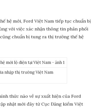
hế hệ mới, Ford Việt Nam tiếp tục chuẩn bị
ng với việc xác nhận thông tin phân phối
cũng chuẩn bị tung ra thị trường thế hệ
ia nhập thị trường Việt Nam
ính thức nào về sự xuất hiện của Ford
cập nhật mới đây từ Cục Đăng kiểm Việt