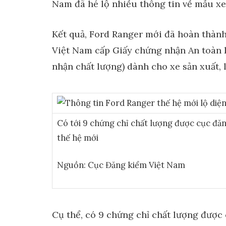
Nam đã hé lộ nhiều thông tin về mẫu xe
Kết quả, Ford Ranger mới đã hoàn thàn
Việt Nam cấp Giấy chứng nhận An toàn k
nhận chất lượng) dành cho xe sản xuất, 
Có tới 9 chứng chỉ chất lượng được cục đ
thế hệ mới
Nguồn: Cục Đăng kiểm Việt Nam
Cụ thể, có 9 chứng chỉ chất lượng được