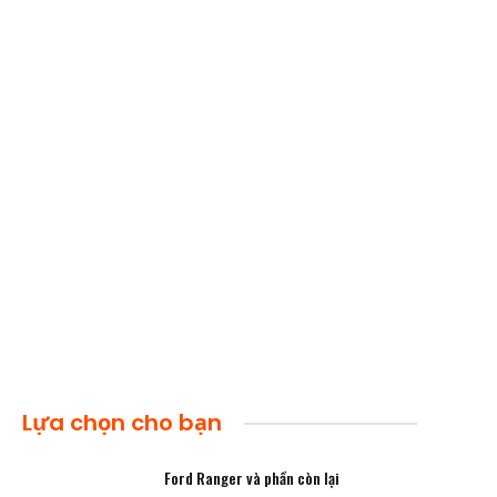
Lựa chọn cho bạn
Ford Ranger và phần còn lại