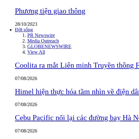
Phương tiện giao thông
28/10/2023
Đời sống
PR Newswire
Media Outreach
GLOBENEWSWIRE
View All
Coolita ra mắt Liên minh Truyền thông F
07/08/2026
Himel hiện thực hóa tầm nhìn về điện d
07/08/2026
Cebu Pacific nối lại các đường bay Hà 
07/08/2026