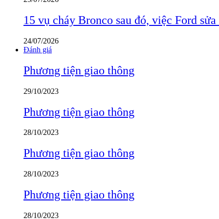
15 vụ cháy Bronco sau đó, việc Ford sửa
24/07/2026
Đánh giá
Phương tiện giao thông
29/10/2023
Phương tiện giao thông
28/10/2023
Phương tiện giao thông
28/10/2023
Phương tiện giao thông
28/10/2023