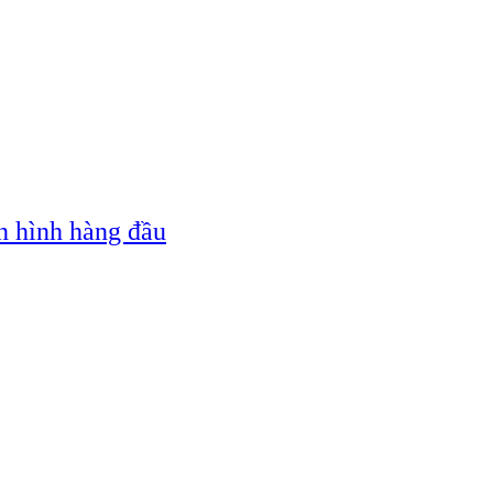
n hình hàng đầu