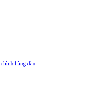
n hình hàng đầu