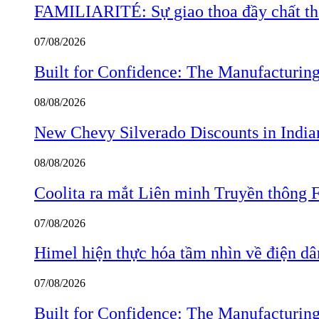
FAMILIARITÉ: Sự giao thoa đầy chất thơ
07/08/2026
Built for Confidence: The Manufactur
08/08/2026
New Chevy Silverado Discounts in India
08/08/2026
Coolita ra mắt Liên minh Truyền thông F
07/08/2026
Himel hiện thực hóa tầm nhìn về điện d
07/08/2026
Built for Confidence: The Manufactur