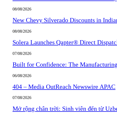
08/08/2026
New Chevy Silverado Discounts in India
08/08/2026
Solera Launches Qapter® Direct Dispatch,
07/08/2026
Built for Confidence: The Manufactur
06/08/2026
404 – Media OutReach Newswire APAC
07/08/2026
Mở rộng chân trời: Sinh viên đến từ Uzb