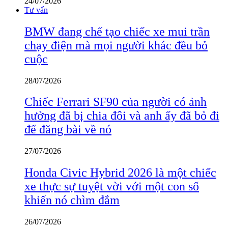
24/07/2026
Tư vấn
BMW đang chế tạo chiếc xe mui trần
chạy điện mà mọi người khác đều bỏ
cuộc
28/07/2026
Chiếc Ferrari SF90 của người có ảnh
hưởng đã bị chia đôi và anh ấy đã bỏ đi
để đăng bài về nó
27/07/2026
Honda Civic Hybrid 2026 là một chiếc
xe thực sự tuyệt vời với một con số
khiến nó chìm đắm
26/07/2026