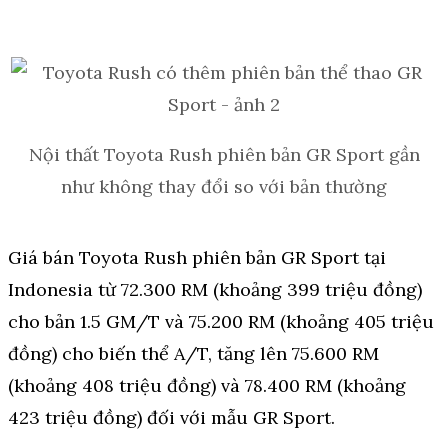
Nội thất Toyota Rush phiên bản GR Sport gần
như không thay đổi so với bản thường
Giá bán Toyota Rush phiên bản GR Sport tại
Indonesia từ 72.300 RM (khoảng 399 triệu đồng)
cho bản 1.5 GM/T và 75.200 RM (khoảng 405 triệu
đồng) cho biến thể A/T, tăng lên 75.600 RM
(khoảng 408 triệu đồng) và 78.400 RM (khoảng
423 triệu đồng) đối với mẫu GR Sport.