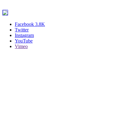
Facebook
3.8K
Twitter
Instagram
YouTube
Vimeo