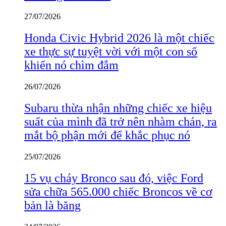
27/07/2026
Honda Civic Hybrid 2026 là một chiếc
xe thực sự tuyệt vời với một con số
khiến nó chìm đắm
26/07/2026
Subaru thừa nhận những chiếc xe hiệu
suất của mình đã trở nên nhàm chán, ra
mắt bộ phận mới để khắc phục nó
25/07/2026
15 vụ cháy Bronco sau đó, việc Ford
sửa chữa 565.000 chiếc Broncos về cơ
bản là băng