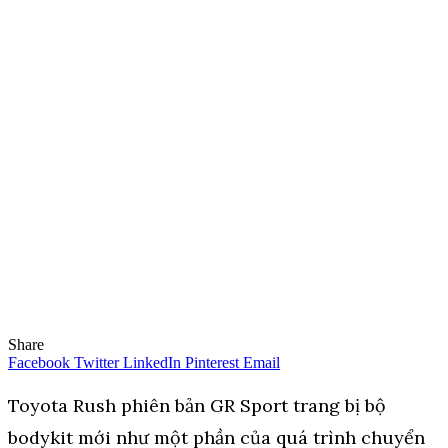
Share
Facebook
Twitter
LinkedIn
Pinterest
Email
Toyota Rush phiên bản GR Sport trang bị bộ
bodykit mới như một phần của quá trình chuyển