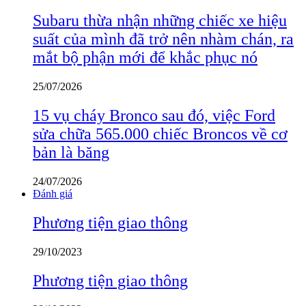
Subaru thừa nhận những chiếc xe hiệu
suất của mình đã trở nên nhàm chán, ra
mắt bộ phận mới để khắc phục nó
25/07/2026
15 vụ cháy Bronco sau đó, việc Ford
sửa chữa 565.000 chiếc Broncos về cơ
bản là băng
24/07/2026
Đánh giá
Phương tiện giao thông
29/10/2023
Phương tiện giao thông