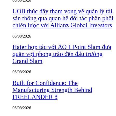
06/08/2026
UOB thúc đẩy tham vọng về quản lý tài
sản thông qua quan hệ đối tác phân phối
chiến lược với Allianz Global Investors
06/08/2026
Haier hợp tác với AO 1 Point Slam đưa
quần vợt phong trào đến đấu trường
Grand Slam
06/08/2026
Built for Confidence: The
Manufacturing Strength Behind
FREELANDER 8
06/08/2026