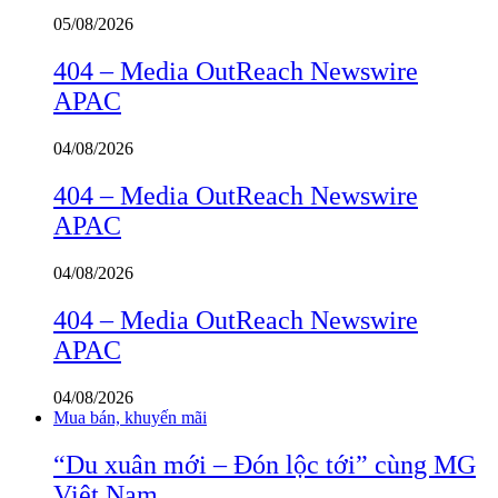
05/08/2026
404 – Media OutReach Newswire
APAC
04/08/2026
404 – Media OutReach Newswire
APAC
04/08/2026
404 – Media OutReach Newswire
APAC
04/08/2026
Mua bán, khuyến mãi
“Du xuân mới – Đón lộc tới” cùng MG
Việt Nam