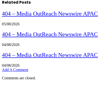
Related
Posts
404 – Media OutReach Newswire APAC
05/08/2026
404 – Media OutReach Newswire APAC
04/08/2026
404 – Media OutReach Newswire APAC
04/08/2026
Add A Comment
Comments are closed.