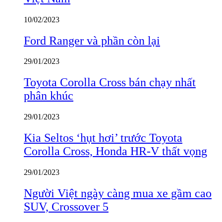
10/02/2023
Ford Ranger và phần còn lại
29/01/2023
Toyota Corolla Cross bán chạy nhất
phân khúc
29/01/2023
Kia Seltos ‘hụt hơi’ trước Toyota
Corolla Cross, Honda HR-V thất vọng
29/01/2023
Người Việt ngày càng mua xe gầm cao
SUV, Crossover 5