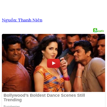
Nguồn: Thanh Niên