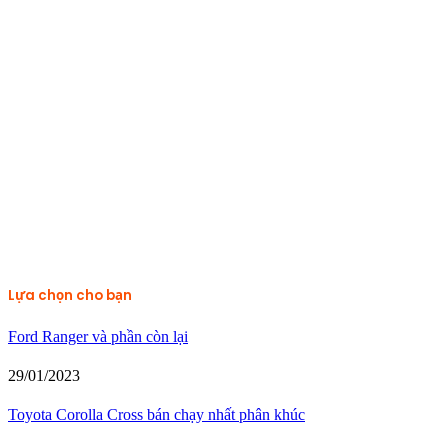
Lựa chọn cho bạn
Ford Ranger và phần còn lại
29/01/2023
Toyota Corolla Cross bán chạy nhất phân khúc