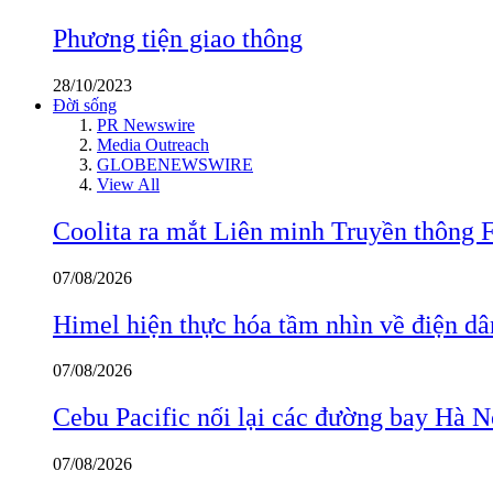
Phương tiện giao thông
28/10/2023
Đời sống
PR Newswire
Media Outreach
GLOBENEWSWIRE
View All
Coolita ra mắt Liên minh Truyền thông F
07/08/2026
Himel hiện thực hóa tầm nhìn về điện d
07/08/2026
Cebu Pacific nối lại các đường bay Hà 
07/08/2026