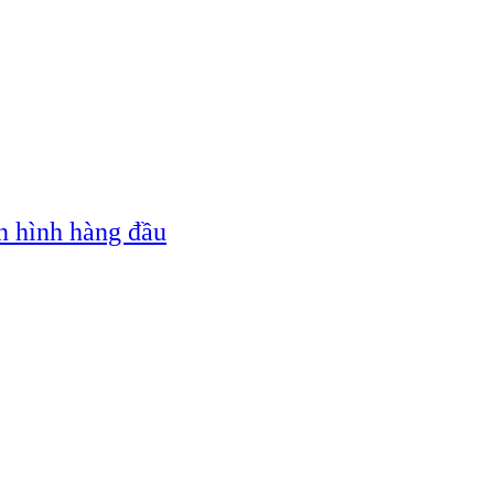
n hình hàng đầu