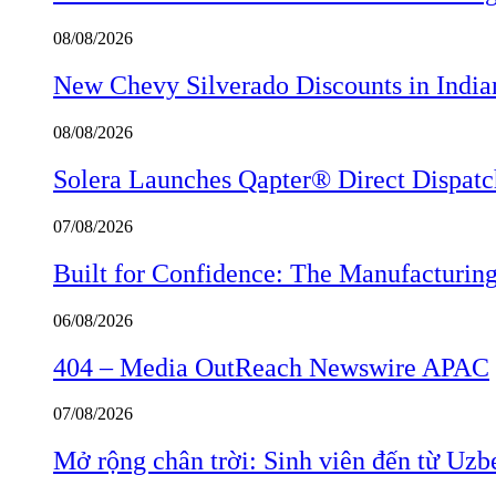
08/08/2026
New Chevy Silverado Discounts in India
08/08/2026
Solera Launches Qapter® Direct Dispatch,
07/08/2026
Built for Confidence: The Manufactur
06/08/2026
404 – Media OutReach Newswire APAC
07/08/2026
Mở rộng chân trời: Sinh viên đến từ Uzb