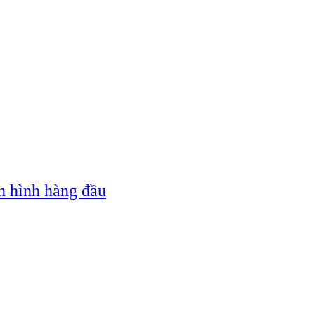
n hình hàng đầu