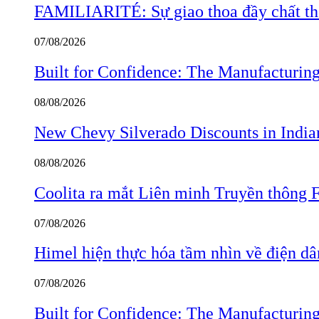
FAMILIARITÉ: Sự giao thoa đầy chất thơ
07/08/2026
Built for Confidence: The Manufactur
08/08/2026
New Chevy Silverado Discounts in India
08/08/2026
Coolita ra mắt Liên minh Truyền thông F
07/08/2026
Himel hiện thực hóa tầm nhìn về điện d
07/08/2026
Built for Confidence: The Manufactur