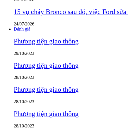
15 vụ cháy Bronco sau đó, việc Ford sửa
24/07/2026
Đánh giá
Phương tiện giao thông
29/10/2023
Phương tiện giao thông
28/10/2023
Phương tiện giao thông
28/10/2023
Phương tiện giao thông
28/10/2023