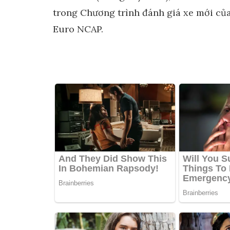
trong Chương trình đánh giá xe mới củ
Euro NCAP.