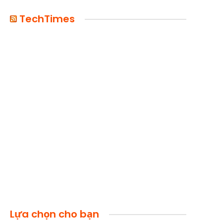
TechTimes
Lựa chọn cho bạn