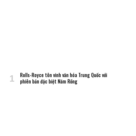
Rolls-Royce tôn vinh văn hóa Trung Quốc với
phiên bản đặc biệt Năm Rồng