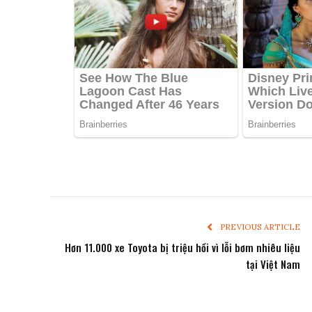
PREVIOUS ARTICLE
Hơn 11.000 xe Toyota bị triệu hồi vì lỗi bơm nhiêu liệu
tại Việt Nam