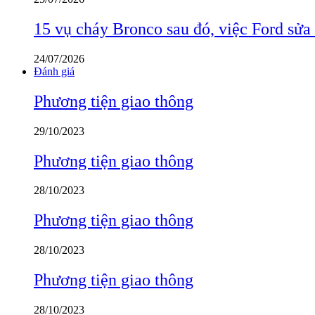
15 vụ cháy Bronco sau đó, việc Ford sửa
24/07/2026
Đánh giá
Phương tiện giao thông
29/10/2023
Phương tiện giao thông
28/10/2023
Phương tiện giao thông
28/10/2023
Phương tiện giao thông
28/10/2023