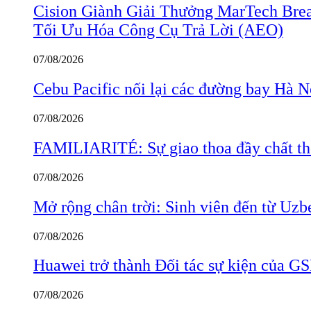
Cision Giành Giải Thưởng MarTech Bre
Tối Ưu Hóa Công Cụ Trả Lời (AEO)
07/08/2026
Cebu Pacific nối lại các đường bay Hà 
07/08/2026
FAMILIARITÉ: Sự giao thoa đầy chất thơ
07/08/2026
Mở rộng chân trời: Sinh viên đến từ Uzb
07/08/2026
Huawei trở thành Đối tác sự kiện củ
07/08/2026