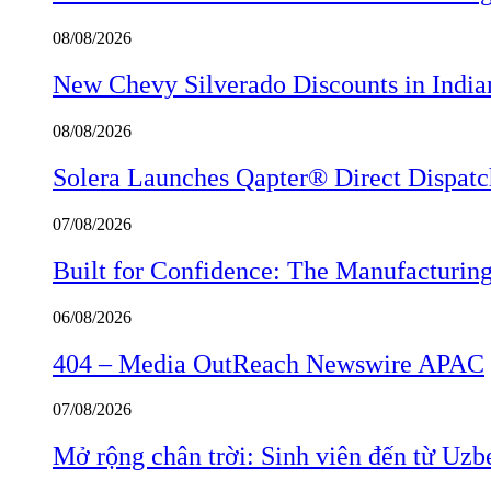
08/08/2026
New Chevy Silverado Discounts in India
08/08/2026
Solera Launches Qapter® Direct Dispatch,
07/08/2026
Built for Confidence: The Manufactur
06/08/2026
404 – Media OutReach Newswire APAC
07/08/2026
Mở rộng chân trời: Sinh viên đến từ Uzb