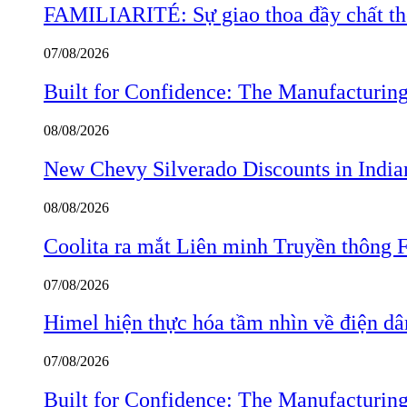
FAMILIARITÉ: Sự giao thoa đầy chất thơ
07/08/2026
Built for Confidence: The Manufactur
08/08/2026
New Chevy Silverado Discounts in India
08/08/2026
Coolita ra mắt Liên minh Truyền thông F
07/08/2026
Himel hiện thực hóa tầm nhìn về điện d
07/08/2026
Built for Confidence: The Manufactur