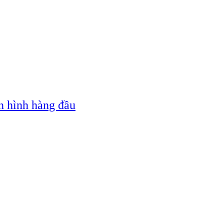
n hình hàng đầu