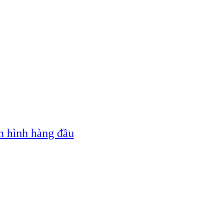
n hình hàng đầu