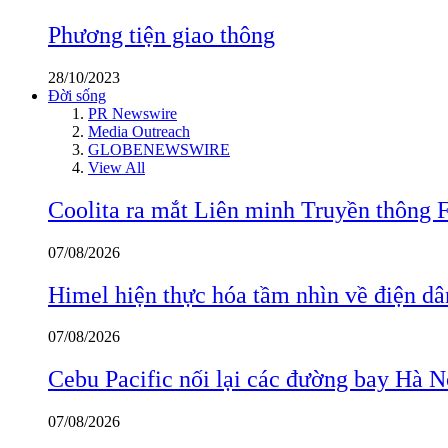
Phương tiện giao thông
28/10/2023
Đời sống
PR Newswire
Media Outreach
GLOBENEWSWIRE
View All
Coolita ra mắt Liên minh Truyền thông F
07/08/2026
Himel hiện thực hóa tầm nhìn về điện d
07/08/2026
Cebu Pacific nối lại các đường bay Hà 
07/08/2026