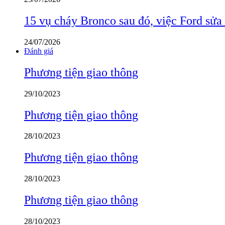
15 vụ cháy Bronco sau đó, việc Ford sửa
24/07/2026
Đánh giá
Phương tiện giao thông
29/10/2023
Phương tiện giao thông
28/10/2023
Phương tiện giao thông
28/10/2023
Phương tiện giao thông
28/10/2023