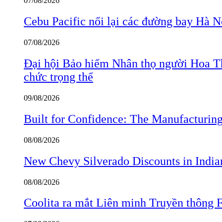
07/08/2026
Cebu Pacific nối lại các đường bay Hà 
07/08/2026
Đại hội Bảo hiểm Nhân thọ người Hoa Th
chức trọng thể
09/08/2026
Built for Confidence: The Manufactur
08/08/2026
New Chevy Silverado Discounts in India
08/08/2026
Coolita ra mắt Liên minh Truyền thông F