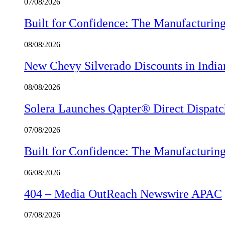
07/08/2026
Built for Confidence: The Manufactur
08/08/2026
New Chevy Silverado Discounts in India
08/08/2026
Solera Launches Qapter® Direct Dispatch,
07/08/2026
Built for Confidence: The Manufactur
06/08/2026
404 – Media OutReach Newswire APAC
07/08/2026