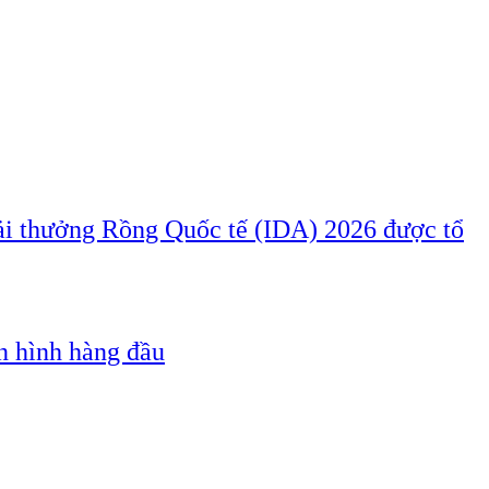
iải thưởng Rồng Quốc tế (IDA) 2026 được tổ
n hình hàng đầu