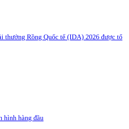
iải thưởng Rồng Quốc tế (IDA) 2026 được tổ
n hình hàng đầu