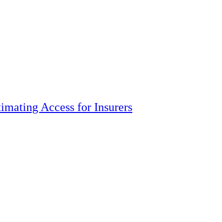
imating Access for Insurers