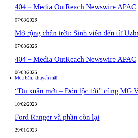
404 – Media OutReach Newswire APAC
07/08/2026
Mở rộng chân trời: Sinh viên đến từ Uzb
07/08/2026
404 – Media OutReach Newswire APAC
06/08/2026
Mua bán, khuyến mãi
“Du xuân mới – Đón lộc tới” cùng MG 
10/02/2023
Ford Ranger và phần còn lại
29/01/2023