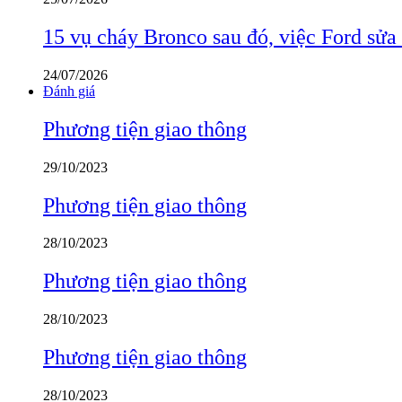
15 vụ cháy Bronco sau đó, việc Ford sửa
24/07/2026
Đánh giá
Phương tiện giao thông
29/10/2023
Phương tiện giao thông
28/10/2023
Phương tiện giao thông
28/10/2023
Phương tiện giao thông
28/10/2023