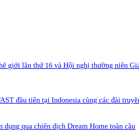
ế giới lần thứ 16 và Hội nghị thường niên G
AST đầu tiên tại Indonesia cùng các đài truyề
ân dụng qua chiến dịch Dream Home toàn cầu