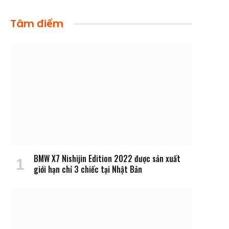
Tâm điểm
BMW X7 Nishijin Edition 2022 được sản xuất
giới hạn chỉ 3 chiếc tại Nhật Bản