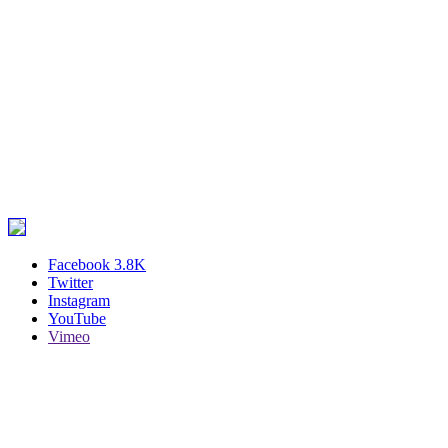
Facebook
3.8K
Twitter
Instagram
YouTube
Vimeo