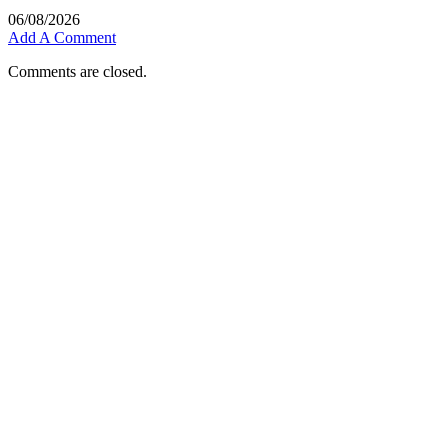
06/08/2026
Add A Comment
Comments are closed.