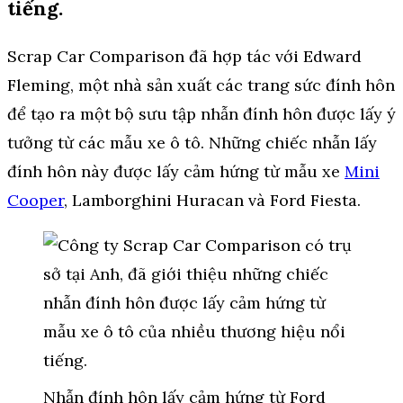
tiếng.
Scrap Car Comparison đã hợp tác với Edward
Fleming, một nhà sản xuất các trang sức đính hôn
để tạo ra một bộ sưu tập nhẫn đính hôn được lấy ý
tưởng từ các mẫu xe ô tô. Những chiếc nhẫn lấy
đính hôn này được lấy cảm hứng từ mẫu xe
Mini
Cooper
, Lamborghini Huracan và Ford Fiesta.
Nhẫn đính hôn lấy cảm hứng từ Ford