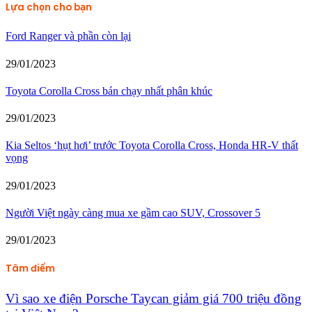
Lựa chọn cho bạn
Ford Ranger và phần còn lại
29/01/2023
Toyota Corolla Cross bán chạy nhất phân khúc
29/01/2023
Kia Seltos ‘hụt hơi’ trước Toyota Corolla Cross, Honda HR-V thất
vọng
29/01/2023
Người Việt ngày càng mua xe gầm cao SUV, Crossover 5
29/01/2023
Tâm điểm
Vì sao xe điện Porsche Taycan giảm giá 700 triệu đồng