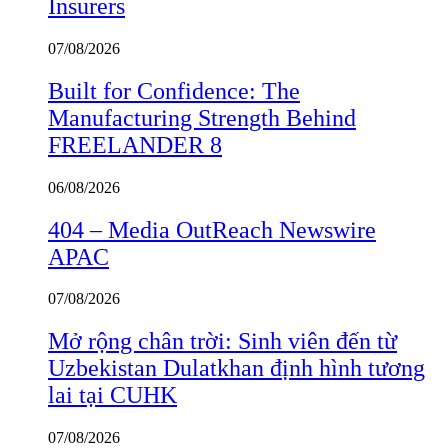
Insurers
07/08/2026
Built for Confidence: The
Manufacturing Strength Behind
FREELANDER 8
06/08/2026
404 – Media OutReach Newswire
APAC
07/08/2026
Mở rộng chân trời: Sinh viên đến từ
Uzbekistan Dulatkhan định hình tương
lai tại CUHK
07/08/2026