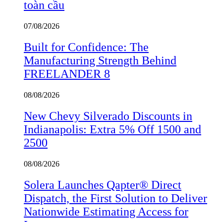
toàn cầu
07/08/2026
Built for Confidence: The
Manufacturing Strength Behind
FREELANDER 8
08/08/2026
New Chevy Silverado Discounts in
Indianapolis: Extra 5% Off 1500 and
2500
08/08/2026
Solera Launches Qapter® Direct
Dispatch, the First Solution to Deliver
Nationwide Estimating Access for