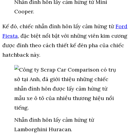
Nhẫn đính hôn lấy cảm hứng từ Mini
Cooper.
Kế đó, chiếc nhẫn đính hôn lấy cảm hứng từ
Ford
Fiesta
, đặc biệt nổi bật với những viên kim cương
được đính theo cách thiết kế đèn pha của chiếc
hatchback này.
Nhẫn đính hôn lấy cảm hứng từ
Lamborghini Huracan.