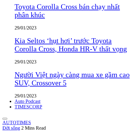
Toyota Corolla Cross bán chạy nhất
phân khúc
29/01/2023
Kia Seltos ‘hụt hơi’ trước Toyota
Corolla Cross, Honda HR-V thất vọng
29/01/2023
Người Việt ngày càng mua xe gầm cao
SUV, Crossover 5
29/01/2023
Auto Podcast
TIMESCORP
AUTOTIMES
Đời sống
2 Mins Read