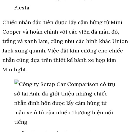
Fiesta.
Chiếc nhẫn đầu tiên được lấy cảm hứng từ Mini
Cooper và hoàn chỉnh với các viên đá màu đỏ,
trắng và xanh lam, cũng như các hình khắc Union
Jack xung quanh. Việc đặt kim cương cho chiếc
nhẫn cũng dựa trên thiết kế bánh xe hợp kim
Minilight.