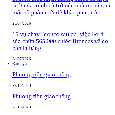
suất của mình đã trở nên nhàm chán, ra
mắt bộ phận mới để khắc phục nó
25/07/2026
15 vụ cháy Bronco sau đó, việc Ford
sửa chữa 565.000 chiếc Broncos về cơ
bản là băng
24/07/2026
Đánh giá
Phương tiện giao thông
29/10/2023
Phương tiện giao thông
28/10/2023