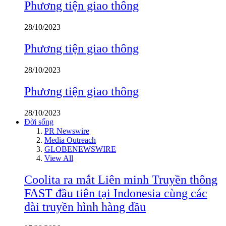
Phương tiện giao thông
28/10/2023
Phương tiện giao thông
28/10/2023
Phương tiện giao thông
28/10/2023
Đời sống
PR Newswire
Media Outreach
GLOBENEWSWIRE
View All
Coolita ra mắt Liên minh Truyền thông
FAST đầu tiên tại Indonesia cùng các
đài truyền hình hàng đầu