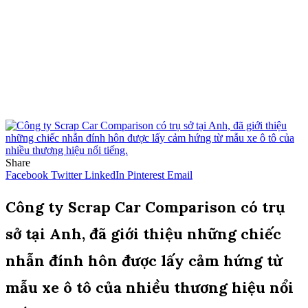
Share
Facebook
Twitter
LinkedIn
Pinterest
Email
Công ty Scrap Car Comparison có trụ
sở tại Anh, đã giới thiệu những chiếc
nhẫn đính hôn được lấy cảm hứng từ
mẫu xe ô tô của nhiều thương hiệu nổi