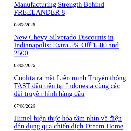
Manufacturing Strength Behind
FREELANDER 8
08/08/2026
New Chevy Silverado Discounts in
Indianapolis: Extra 5% Off 1500 and
2500
08/08/2026
Coolita ra mắt Liên minh Truyền thông
FAST đầu tiên tại Indonesia cùng các
đài truyền hình hàng đầu
07/08/2026
Himel hiện thực hóa tầm nhìn về điện
dân dụng qua chiến dịch Dream Home