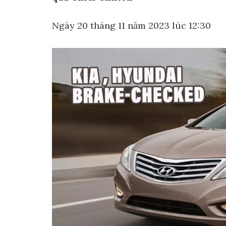
Ngày 20 tháng 11 năm 2023 lúc 12:30