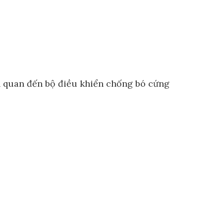
n quan đến bộ điều khiển chống bó cứng