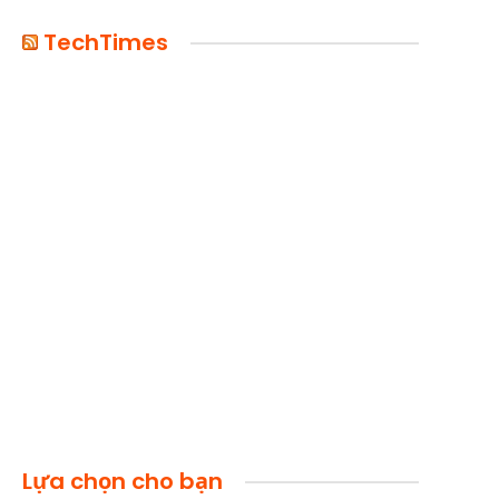
TechTimes
Lựa chọn cho bạn