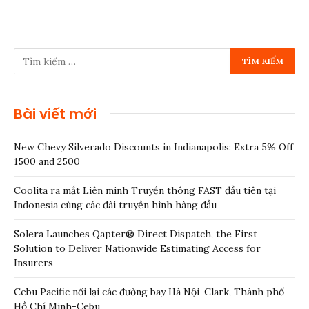
Bài viết mới
New Chevy Silverado Discounts in Indianapolis: Extra 5% Off
1500 and 2500
Coolita ra mắt Liên minh Truyền thông FAST đầu tiên tại
Indonesia cùng các đài truyền hình hàng đầu
Solera Launches Qapter® Direct Dispatch, the First
Solution to Deliver Nationwide Estimating Access for
Insurers
Cebu Pacific nối lại các đường bay Hà Nội-Clark, Thành phố
Hồ Chí Minh-Cebu