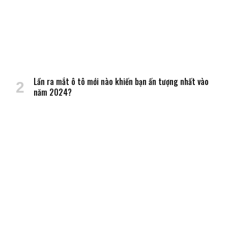
Lần ra mắt ô tô mới nào khiến bạn ấn tượng nhất vào
năm 2024?