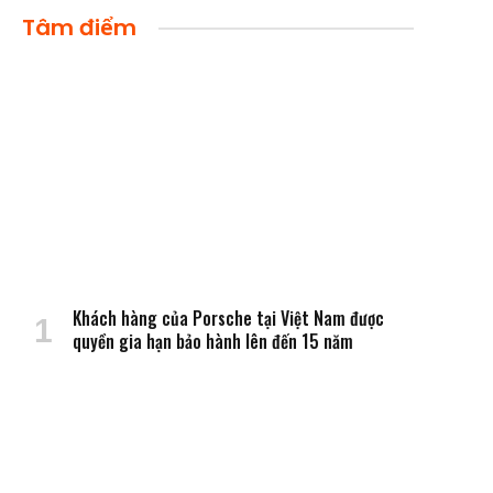
Tâm điểm
Khách hàng của Porsche tại Việt Nam được
quyền gia hạn bảo hành lên đến 15 năm