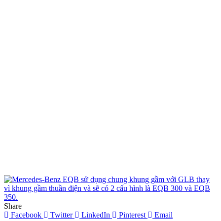
Share
Facebook
Twitter
LinkedIn
Pinterest
Email