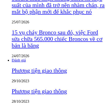
suất của mình đã trở nên nhàm chán, ra
mắt bộ phận mới để khắc phục nó
25/07/2026
15 vụ cháy Bronco sau đó, việc Ford
sửa chữa 565.000 chiếc Broncos về cơ
bản là băng
24/07/2026
Đánh giá
Phương tiện giao thông
29/10/2023
Phương tiện giao thông
28/10/2023