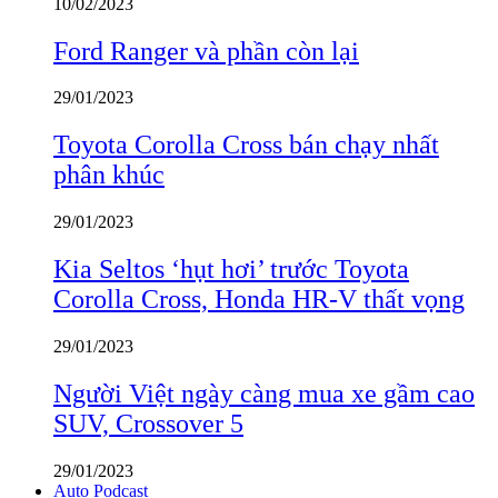
10/02/2023
Ford Ranger và phần còn lại
29/01/2023
Toyota Corolla Cross bán chạy nhất
phân khúc
29/01/2023
Kia Seltos ‘hụt hơi’ trước Toyota
Corolla Cross, Honda HR-V thất vọng
29/01/2023
Người Việt ngày càng mua xe gầm cao
SUV, Crossover 5
29/01/2023
Auto Podcast