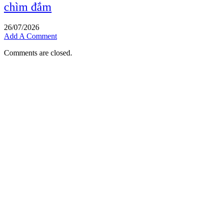
chìm đắm
26/07/2026
Add A Comment
Comments are closed.