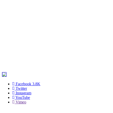
Facebook
3.8K
Twitter
Instagram
YouTube
Vimeo