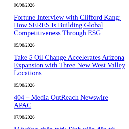
06/08/2026
Fortune Interview with Clifford Kang:
How SERES Is Building Global
Competitiveness Through ESG
05/08/2026
Take 5 Oil Change Accelerates Arizona
Expansion with Three New West Valley
Locations
05/08/2026
404 – Media OutReach Newswire
APAC
07/08/2026