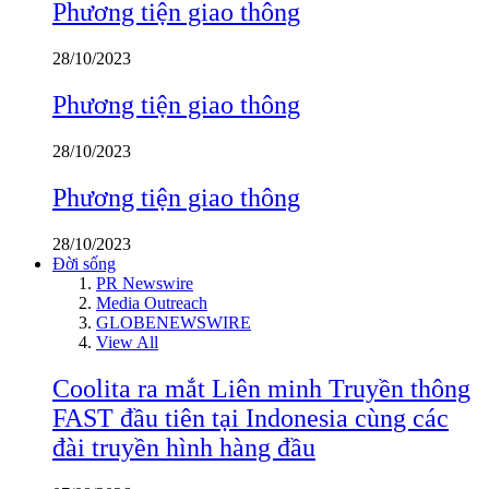
Phương tiện giao thông
28/10/2023
Phương tiện giao thông
28/10/2023
Phương tiện giao thông
28/10/2023
Đời sống
PR Newswire
Media Outreach
GLOBENEWSWIRE
View All
Coolita ra mắt Liên minh Truyền thông
FAST đầu tiên tại Indonesia cùng các
đài truyền hình hàng đầu