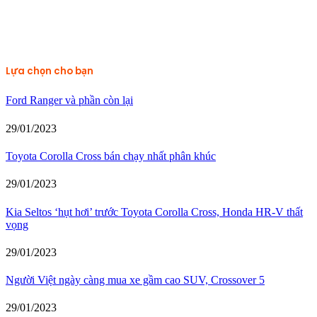
Lựa chọn cho bạn
Ford Ranger và phần còn lại
29/01/2023
Toyota Corolla Cross bán chạy nhất phân khúc
29/01/2023
Kia Seltos ‘hụt hơi’ trước Toyota Corolla Cross, Honda HR-V thất
vọng
29/01/2023
Người Việt ngày càng mua xe gầm cao SUV, Crossover 5
29/01/2023