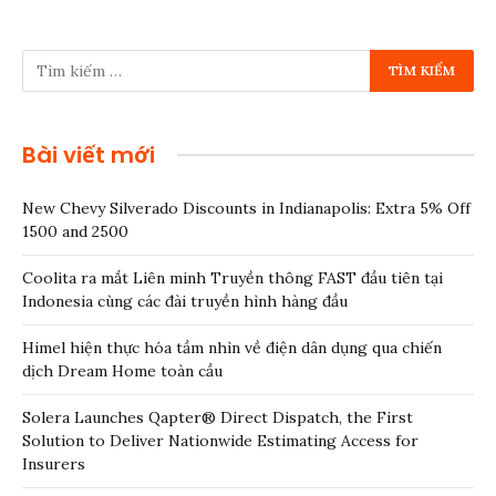
Bài viết mới
New Chevy Silverado Discounts in Indianapolis: Extra 5% Off
1500 and 2500
Coolita ra mắt Liên minh Truyền thông FAST đầu tiên tại
Indonesia cùng các đài truyền hình hàng đầu
Himel hiện thực hóa tầm nhìn về điện dân dụng qua chiến
dịch Dream Home toàn cầu
Solera Launches Qapter® Direct Dispatch, the First
Solution to Deliver Nationwide Estimating Access for
Insurers