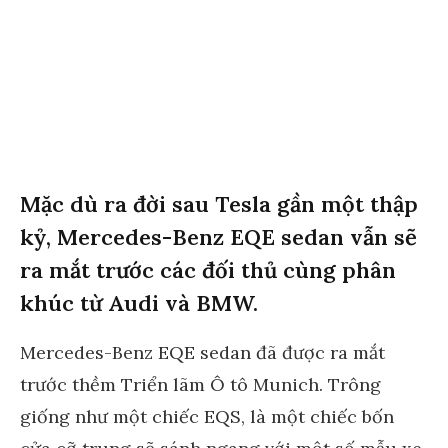
Mặc dù ra đời sau Tesla gần một thập
kỷ, Mercedes-Benz EQE sedan vẫn sẽ
ra mắt trước các đối thủ cùng phân
khúc từ Audi và BMW.
Mercedes-Benz EQE sedan đã được ra mắt
trước thềm Triển lãm Ô tô Munich. Trông
giống như một chiếc EQS, là một chiếc bốn