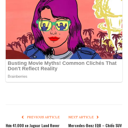
PREVIOUS ARTICLE
NEXT ARTICLE
Hơn 41.000 xe Jaguar Land Rover
Mercedes-Benz EQB – Chiếc SUV