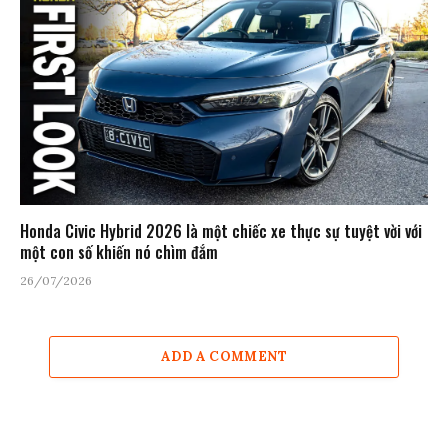
Honda Civic Hybrid 2026 là một chiếc xe thực sự tuyệt vời với
một con số khiến nó chìm đắm
26/07/2026
ADD A COMMENT