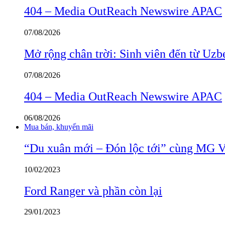
404 – Media OutReach Newswire APAC
07/08/2026
Mở rộng chân trời: Sinh viên đến từ Uzb
07/08/2026
404 – Media OutReach Newswire APAC
06/08/2026
Mua bán, khuyến mãi
“Du xuân mới – Đón lộc tới” cùng MG 
10/02/2023
Ford Ranger và phần còn lại
29/01/2023