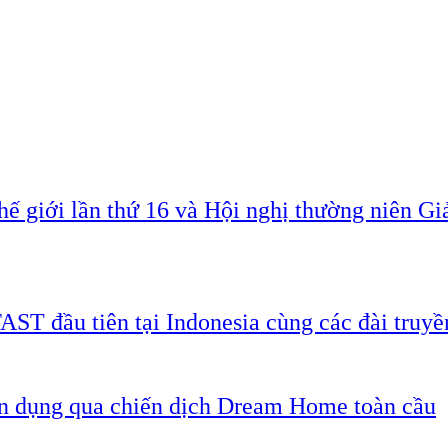
ế giới lần thứ 16 và Hội nghị thường niên G
AST đầu tiên tại Indonesia cùng các đài truyề
ân dụng qua chiến dịch Dream Home toàn cầu