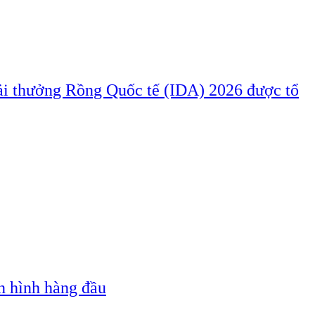
iải thưởng Rồng Quốc tế (IDA) 2026 được tổ
n hình hàng đầu