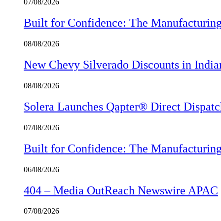
07/08/2026
Built for Confidence: The Manufactur
08/08/2026
New Chevy Silverado Discounts in India
08/08/2026
Solera Launches Qapter® Direct Dispatch,
07/08/2026
Built for Confidence: The Manufactur
06/08/2026
404 – Media OutReach Newswire APAC
07/08/2026