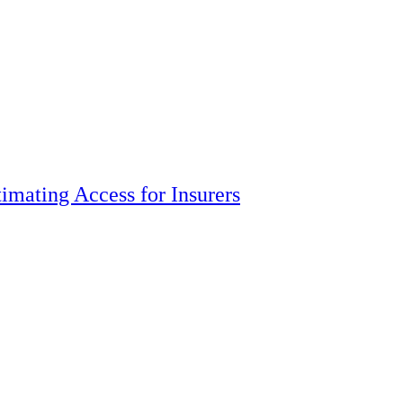
imating Access for Insurers