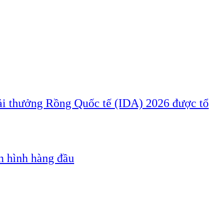
iải thưởng Rồng Quốc tế (IDA) 2026 được tổ
n hình hàng đầu