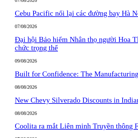
07/08/2026
Cebu Pacific nối lại các đường bay Hà 
07/08/2026
Đại hội Bảo hiểm Nhân thọ người Hoa Th
chức trọng thể
09/08/2026
Built for Confidence: The Manufactur
08/08/2026
New Chevy Silverado Discounts in India
08/08/2026
Coolita ra mắt Liên minh Truyền thông F