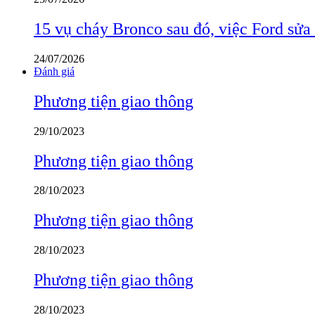
15 vụ cháy Bronco sau đó, việc Ford sửa
24/07/2026
Đánh giá
Phương tiện giao thông
29/10/2023
Phương tiện giao thông
28/10/2023
Phương tiện giao thông
28/10/2023
Phương tiện giao thông
28/10/2023