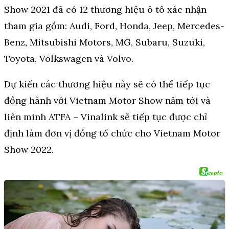
Show 2021 đã có 12 thương hiệu ô tô xác nhận
tham gia gồm: Audi, Ford, Honda, Jeep, Mercedes-
Benz, Mitsubishi Motors, MG, Subaru, Suzuki,
Toyota, Volkswagen và Volvo.
Dự kiến các thương hiệu này sẽ có thể tiếp tục
đồng hành với Vietnam Motor Show năm tới và
liên minh ATFA – Vinalink sẽ tiếp tục được chỉ
định làm đơn vị đồng tổ chức cho Vietnam Motor
Show 2022.