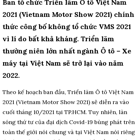
Ban tổ chức Triển lãm Ô tô Việt Nam
2021 (Vietnam Motor Show 2021) chính
thức công bố không tổ chức VMS 2021
vì lí do bất khả kháng. Triển lãm
thường niên lớn nhất ngành Ô tô – Xe
máy tại Việt Nam sẽ trở lại vào năm
2022.
Theo kế hoạch ban đầu, Triển lãm Ô tô Việt Nam
2021 (Vietnam Motor Show 2021) sẽ diễn ra vào
cuối tháng 10/2021 tại TP.HCM. Tuy nhiên, làn
sóng thứ tư của đại dịch Covid-19 bùng phát trên
toàn thế giới nói chung và tại Việt Nam nói riêng