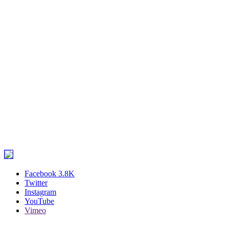
Facebook
3.8K
Twitter
Instagram
YouTube
Vimeo