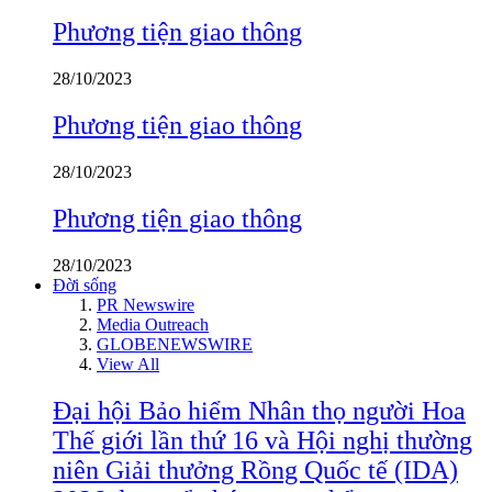
Phương tiện giao thông
28/10/2023
Phương tiện giao thông
28/10/2023
Phương tiện giao thông
28/10/2023
Đời sống
PR Newswire
Media Outreach
GLOBENEWSWIRE
View All
Đại hội Bảo hiểm Nhân thọ người Hoa
Thế giới lần thứ 16 và Hội nghị thường
niên Giải thưởng Rồng Quốc tế (IDA)