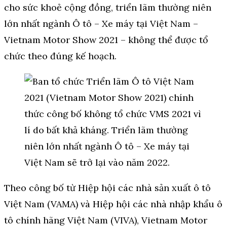
cho sức khoẻ cộng đồng, triển lãm thường niên
lớn nhất ngành Ô tô – Xe máy tại Việt Nam –
Vietnam Motor Show 2021 – không thể được tổ
chức theo đúng kế hoạch.
Theo công bố từ Hiệp hội các nhà sản xuất ô tô
Việt Nam (VAMA) và Hiệp hội các nhà nhập khẩu ô
tô chính hãng Việt Nam (VIVA), Vietnam Motor