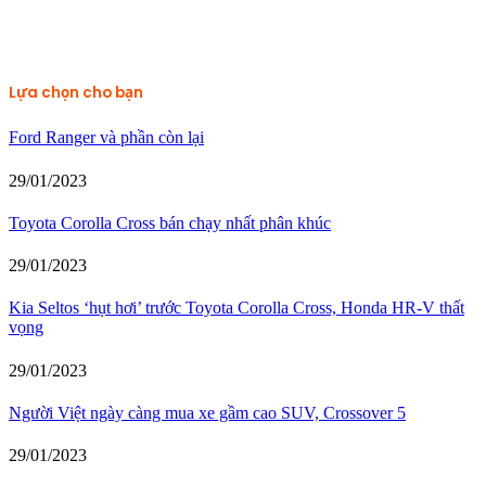
Lựa chọn cho bạn
Ford Ranger và phần còn lại
29/01/2023
Toyota Corolla Cross bán chạy nhất phân khúc
29/01/2023
Kia Seltos ‘hụt hơi’ trước Toyota Corolla Cross, Honda HR-V thất
vọng
29/01/2023
Người Việt ngày càng mua xe gầm cao SUV, Crossover 5
29/01/2023