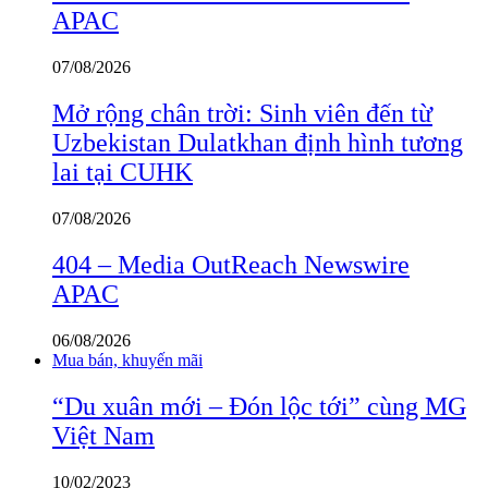
APAC
07/08/2026
Mở rộng chân trời: Sinh viên đến từ
Uzbekistan Dulatkhan định hình tương
lai tại CUHK
07/08/2026
404 – Media OutReach Newswire
APAC
06/08/2026
Mua bán, khuyến mãi
“Du xuân mới – Đón lộc tới” cùng MG
Việt Nam
10/02/2023