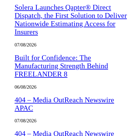
Solera Launches Qapter® Direct
Dispatch, the First Solution to Deliver
Nationwide Estimating Access for
Insurers
07/08/2026
Built for Confidence: The
Manufacturing Strength Behind
FREELANDER 8
06/08/2026
404 – Media OutReach Newswire
APAC
07/08/2026
404 – Media OutReach Newswire