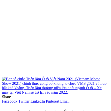
Share
Facebook
Twitter
LinkedIn
Pinterest
Email