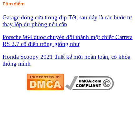
Tâm điểm
Garage đóng cửa trong dịp Tết, sau đây là các bước tự
thay lốp dự phòng nếu cần
Porsche 964 được chuyển đổi thành một chiếc Carrera
RS 2.7 cổ điển trông giống như
Honda Scoopy 2021 thiết kế mới hoàn toàn, có khóa
thông minh