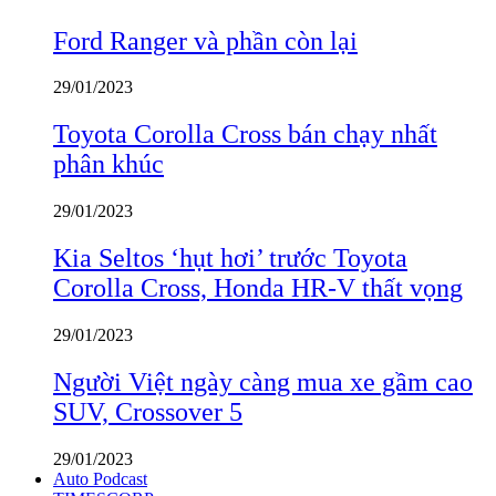
Ford Ranger và phần còn lại
29/01/2023
Toyota Corolla Cross bán chạy nhất
phân khúc
29/01/2023
Kia Seltos ‘hụt hơi’ trước Toyota
Corolla Cross, Honda HR-V thất vọng
29/01/2023
Người Việt ngày càng mua xe gầm cao
SUV, Crossover 5
29/01/2023
Auto Podcast