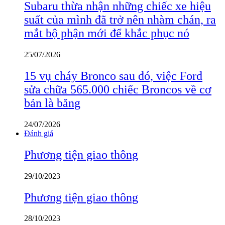
Subaru thừa nhận những chiếc xe hiệu
suất của mình đã trở nên nhàm chán, ra
mắt bộ phận mới để khắc phục nó
25/07/2026
15 vụ cháy Bronco sau đó, việc Ford
sửa chữa 565.000 chiếc Broncos về cơ
bản là băng
24/07/2026
Đánh giá
Phương tiện giao thông
29/10/2023
Phương tiện giao thông
28/10/2023