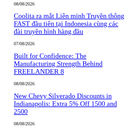
08/08/2026
Coolita ra mắt Liên minh Truyền thông
FAST đầu tiên tại Indonesia cùng các
đài truyền hình hàng đầu
07/08/2026
Built for Confidence: The
Manufacturing Strength Behind
FREELANDER 8
08/08/2026
New Chevy Silverado Discounts in
Indianapolis: Extra 5% Off 1500 and
2500
08/08/2026