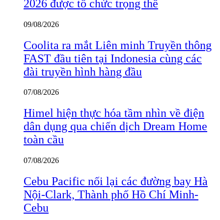
2026 được tổ chức trọng thể
09/08/2026
Coolita ra mắt Liên minh Truyền thông
FAST đầu tiên tại Indonesia cùng các
đài truyền hình hàng đầu
07/08/2026
Himel hiện thực hóa tầm nhìn về điện
dân dụng qua chiến dịch Dream Home
toàn cầu
07/08/2026
Cebu Pacific nối lại các đường bay Hà
Nội-Clark, Thành phố Hồ Chí Minh-
Cebu