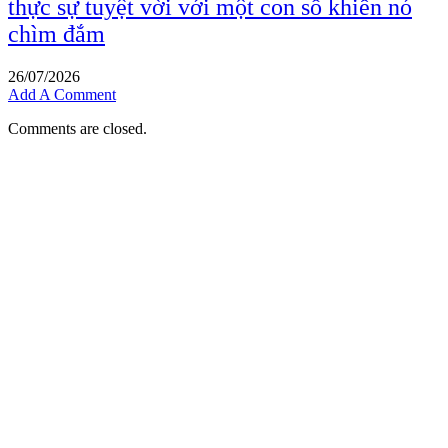
thực sự tuyệt vời với một con số khiến nó
chìm đắm
26/07/2026
Add A Comment
Comments are closed.