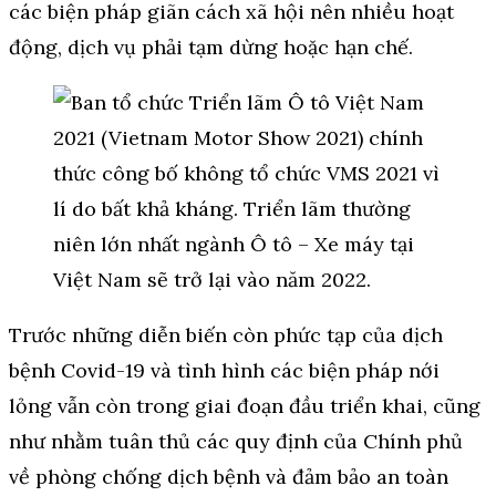
các biện pháp giãn cách xã hội nên nhiều hoạt
động, dịch vụ phải tạm dừng hoặc hạn chế.
Trước những diễn biến còn phức tạp của dịch
bệnh Covid-19 và tình hình các biện pháp nới
lỏng vẫn còn trong giai đoạn đầu triển khai, cũng
như nhằm tuân thủ các quy định của Chính phủ
về phòng chống dịch bệnh và đảm bảo an toàn