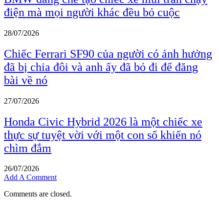
điện mà mọi người khác đều bỏ cuộc
28/07/2026
Chiếc Ferrari SF90 của người có ảnh hưởng
đã bị chia đôi và anh ấy đã bỏ đi để đăng
bài về nó
27/07/2026
Honda Civic Hybrid 2026 là một chiếc xe
thực sự tuyệt vời với một con số khiến nó
chìm đắm
26/07/2026
Add A Comment
Comments are closed.