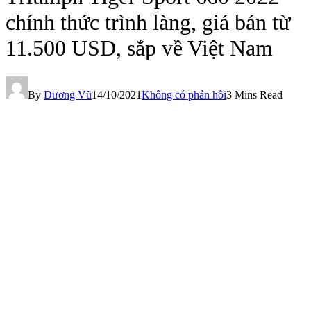
chính thức trình làng, giá bán từ
11.500 USD, sắp về Việt Nam
By
Dương Vũ
14/10/2021
Không có phản hồi
3 Mins Read