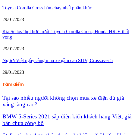
Toyota Corolla Cross bán chạy nhất phân khúc
29/01/2023
Kia Seltos ‘hụt hơi’ trước Toyota Corolla Cross, Honda HR-V thất
vọng
29/01/2023
Người Việt ngày càng mua xe gầm cao SUV, Crossover 5
29/01/2023
Tâm điểm
Tại sao nhiều người không chọn mua xe điện dù giá
xăng tăng cao?
BMW 5-Series 2021 sắp diện kiến khách hàng Việt, giá
bán chưa công bố