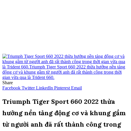
Share
Facebook
Twitter
LinkedIn
Pinterest
Email
Triumph Tiger Sport 660 2022 thừa
hưởng nền tảng động cơ và khung gầm
từ người anh đã rất thành công trong