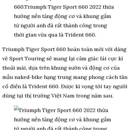
Triumph Tiger Sport 660 hoàn toàn mới với dáng
vẻ Sport Touring sẽ mang lại cảm giác lái cực kì
thoải mái, dựa trên khung sườn và động cơ của
mẫu naked-bike hạng trung mang phong cách tân
cổ điển là Trident 660. Được kì vọng tới tay người
dùng tại thị trường Việt Nam trong năm sau.