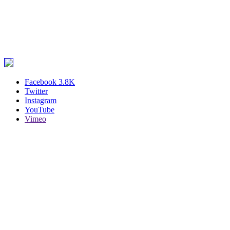
Facebook
3.8K
Twitter
Instagram
YouTube
Vimeo