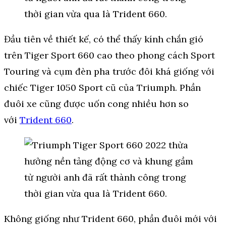
Đầu tiên về thiết kế, có thể thấy kính chắn gió
trên Tiger Sport 660 cao theo phong cách Sport
Touring và cụm đèn pha trước đôi khá giống với
chiếc Tiger 1050 Sport cũ của Triumph. Phần
đuôi xe cũng được uốn cong nhiều hơn so
với
Trident 660
.
Không giống như Trident 660, phần đuôi mới với