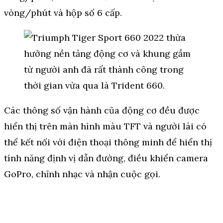
vòng/phút và hộp số 6 cấp.
Các thông số vận hành của động cơ đều được
hiển thị trên màn hình màu TFT và người lái có
thể kết nối với điện thoại thông minh để hiển thị
tính năng định vị dẫn đường, điều khiển camera
GoPro, chỉnh nhạc và nhận cuộc gọi.