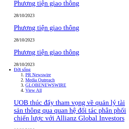
Phương tiện giao thông
28/10/2023
Phương tiện giao thông
28/10/2023
Phương tiện giao thông
28/10/2023
Đời sống
PR Newswire
Media Outreach
GLOBENEWSWIRE
View All
UOB thúc đẩy tham vọng về quản lý tài
sản thông qua quan hệ đối tác phân phối
chiến lược với Allianz Global Investors