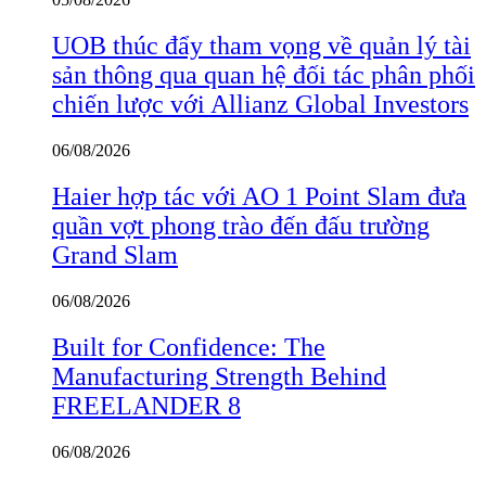
UOB thúc đẩy tham vọng về quản lý tài
sản thông qua quan hệ đối tác phân phối
chiến lược với Allianz Global Investors
06/08/2026
Haier hợp tác với AO 1 Point Slam đưa
quần vợt phong trào đến đấu trường
Grand Slam
06/08/2026
Built for Confidence: The
Manufacturing Strength Behind
FREELANDER 8
06/08/2026