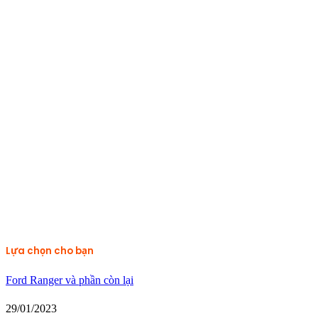
Lựa chọn cho bạn
Ford Ranger và phần còn lại
29/01/2023