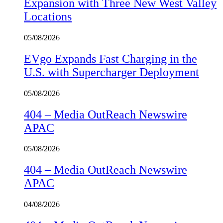
Expansion with Three New West Valley
Locations
05/08/2026
EVgo Expands Fast Charging in the
U.S. with Supercharger Deployment
05/08/2026
404 – Media OutReach Newswire
APAC
05/08/2026
404 – Media OutReach Newswire
APAC
04/08/2026