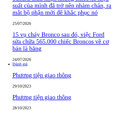
suất của mình đã trở nên nhàm chán, ra
mắt bộ phận mới để khắc phục nó
25/07/2026
15 vụ cháy Bronco sau đó, việc Ford
sửa chữa 565.000 chiếc Broncos về cơ
bản là băng
24/07/2026
Đánh giá
Phương tiện giao thông
29/10/2023
Phương tiện giao thông
28/10/2023