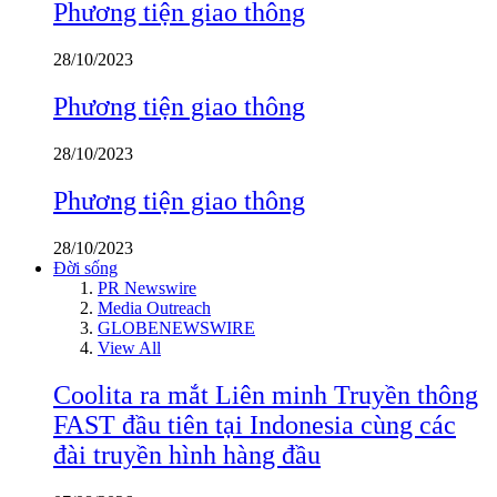
Phương tiện giao thông
28/10/2023
Phương tiện giao thông
28/10/2023
Phương tiện giao thông
28/10/2023
Đời sống
PR Newswire
Media Outreach
GLOBENEWSWIRE
View All
Coolita ra mắt Liên minh Truyền thông
FAST đầu tiên tại Indonesia cùng các
đài truyền hình hàng đầu