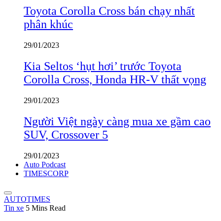
Toyota Corolla Cross bán chạy nhất
phân khúc
29/01/2023
Kia Seltos ‘hụt hơi’ trước Toyota
Corolla Cross, Honda HR-V thất vọng
29/01/2023
Người Việt ngày càng mua xe gầm cao
SUV, Crossover 5
29/01/2023
Auto Podcast
TIMESCORP
AUTOTIMES
Tin xe
5 Mins Read