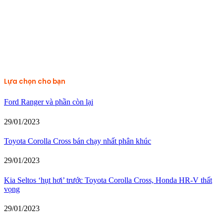
Lựa chọn cho bạn
Ford Ranger và phần còn lại
29/01/2023
Toyota Corolla Cross bán chạy nhất phân khúc
29/01/2023
Kia Seltos ‘hụt hơi’ trước Toyota Corolla Cross, Honda HR-V thất
vọng
29/01/2023