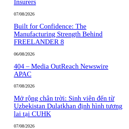
Insurers
07/08/2026
Built for Confidence: The
Manufacturing Strength Behind
FREELANDER 8
06/08/2026
404 – Media OutReach Newswire
APAC
07/08/2026
Mở rộng chân trời: Sinh viên đến từ
Uzbekistan Dulatkhan định hình tương
lai tại CUHK
07/08/2026