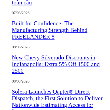
toàn cầu
07/08/2026
Built for Confidence: The
Manufacturing Strength Behind
FREELANDER 8
08/08/2026
New Chevy Silverado Discounts in
Indianapolis: Extra 5% Off 1500 and
2500
08/08/2026
Solera Launches Qapter® Direct
Dispatch, the First Solution to Deliver
Nationwide Estimating Access for