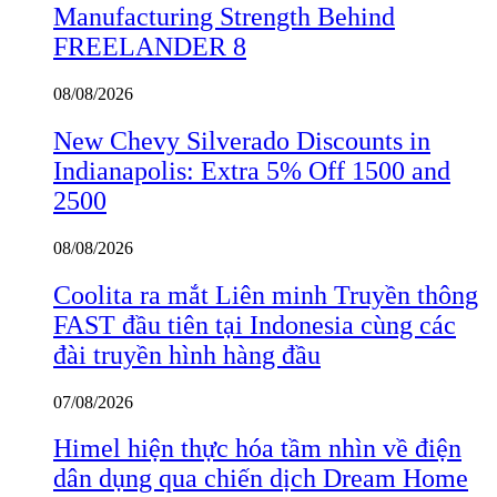
Manufacturing Strength Behind
FREELANDER 8
08/08/2026
New Chevy Silverado Discounts in
Indianapolis: Extra 5% Off 1500 and
2500
08/08/2026
Coolita ra mắt Liên minh Truyền thông
FAST đầu tiên tại Indonesia cùng các
đài truyền hình hàng đầu
07/08/2026
Himel hiện thực hóa tầm nhìn về điện
dân dụng qua chiến dịch Dream Home