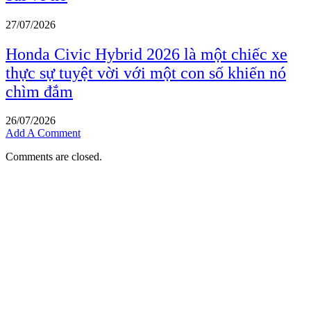
27/07/2026
Honda Civic Hybrid 2026 là một chiếc xe
thực sự tuyệt vời với một con số khiến nó
chìm đắm
26/07/2026
Add A Comment
Comments are closed.