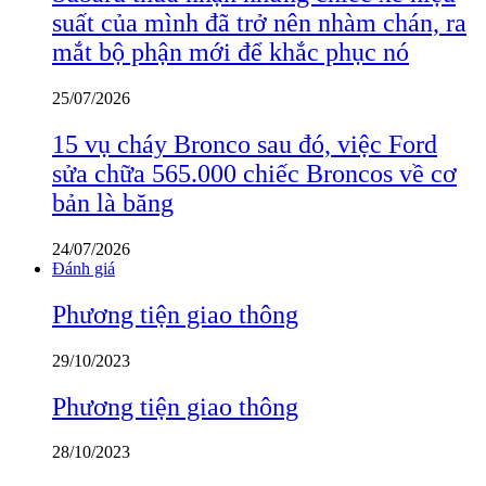
suất của mình đã trở nên nhàm chán, ra
mắt bộ phận mới để khắc phục nó
25/07/2026
15 vụ cháy Bronco sau đó, việc Ford
sửa chữa 565.000 chiếc Broncos về cơ
bản là băng
24/07/2026
Đánh giá
Phương tiện giao thông
29/10/2023
Phương tiện giao thông
28/10/2023