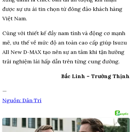
được sự ưu ái tin chọn từ đông đảo khách hàng
Việt Nam.
Cùng với thiết kế đầy nam tính và động cơ mạnh
mẽ, ưu thế về mức độ an toàn cao cấp giúp Isuzu
All New D-MAX tạo nên sự an tâm khi tận hưởng
trải nghiệm lái hấp dẫn trên từng cung đường.
Bắc Linh – Trường Thịnh
—
Nguồn: Dân Trí