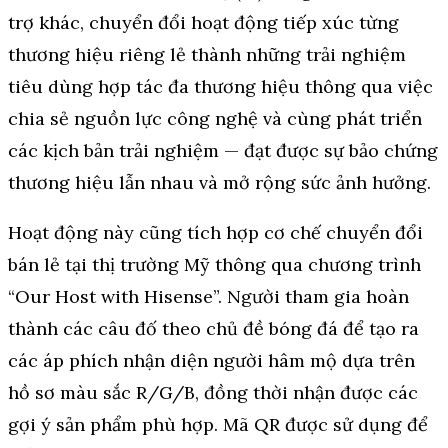
trợ khác, chuyển đổi hoạt động tiếp xúc từng
thương hiệu riêng lẻ thành những trải nghiệm
tiêu dùng hợp tác đa thương hiệu thông qua việc
chia sẻ nguồn lực công nghệ và cùng phát triển
các kịch bản trải nghiệm — đạt được sự bảo chứng
thương hiệu lẫn nhau và mở rộng sức ảnh hưởng.
Hoạt động này cũng tích hợp cơ chế chuyển đổi
bán lẻ tại thị trường Mỹ thông qua chương trình
“Our Host with Hisense”. Người tham gia hoàn
thành các câu đố theo chủ đề bóng đá để tạo ra
các áp phích nhận diện người hâm mộ dựa trên
hồ sơ màu sắc R/G/B, đồng thời nhận được các
gợi ý sản phẩm phù hợp. Mã QR được sử dụng để