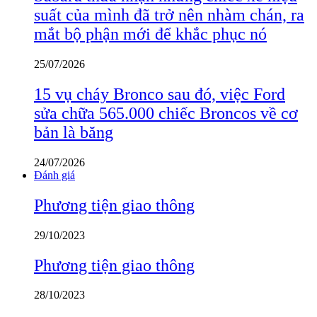
suất của mình đã trở nên nhàm chán, ra
mắt bộ phận mới để khắc phục nó
25/07/2026
15 vụ cháy Bronco sau đó, việc Ford
sửa chữa 565.000 chiếc Broncos về cơ
bản là băng
24/07/2026
Đánh giá
Phương tiện giao thông
29/10/2023
Phương tiện giao thông
28/10/2023