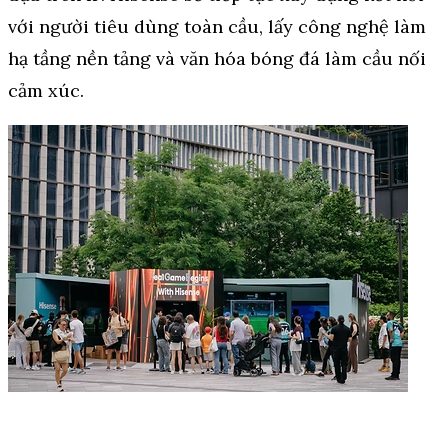
với người tiêu dùng toàn cầu, lấy công nghệ làm
hạ tầng nền tảng và văn hóa bóng đá làm cầu nối
cảm xúc.