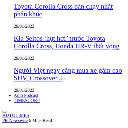
Toyota Corolla Cross bán chạy nhất
phân khúc
29/01/2023
Kia Seltos ‘hụt hơi’ trước Toyota
Corolla Cross, Honda HR-V thất vọng
29/01/2023
Người Việt ngày càng mua xe gầm cao
SUV, Crossover 5
29/01/2023
Auto Podcast
TIMESCORP
AUTOTIMES
PR Newswire
6 Mins Read