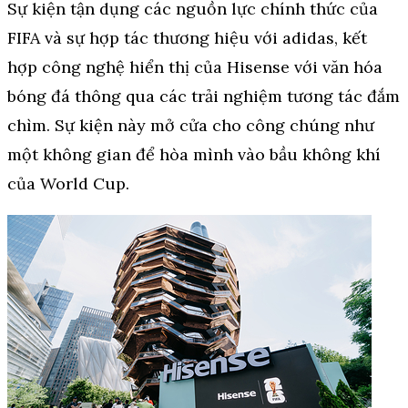
Sự kiện tận dụng các nguồn lực chính thức của
FIFA và sự hợp tác thương hiệu với adidas, kết
hợp công nghệ hiển thị của Hisense với văn hóa
bóng đá thông qua các trải nghiệm tương tác đắm
chìm. Sự kiện này mở cửa cho công chúng như
một không gian để hòa mình vào bầu không khí
của World Cup.