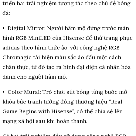
triển hai trải nghiệm tương tác theo chủ đề bóng
đá:
• Digital Mirror: Người hâm mộ đứng trước màn
hình RGB MiniLED của Hisense để thử trang phục
adidas theo hình thức ảo, với công nghệ RGB
Chromagic tái hiện màu sắc áo đấu một cách
chân thực, từ đó tạo ra hình đại diện cá nhân hóa
dành cho người hâm mộ.
• Color Mural: Trò chơi sút bóng từng bước mở
khóa bức tranh tường đồng thương hiệu “Real
Game Begins with Hisense”, có thể chia sẻ lên
mạng xã hội sau khi hoàn thành.