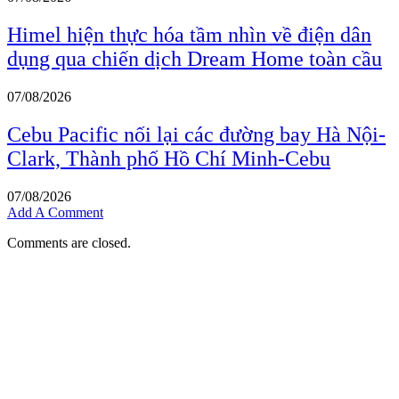
Himel hiện thực hóa tầm nhìn về điện dân
dụng qua chiến dịch Dream Home toàn cầu
07/08/2026
Cebu Pacific nối lại các đường bay Hà Nội-
Clark, Thành phố Hồ Chí Minh-Cebu
07/08/2026
Add A Comment
Comments are closed.