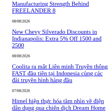
Manufacturing Strength Behind
FREELANDER 8
08/08/2026
New Chevy Silverado Discounts in
Indianapolis: Extra 5% Off 1500 and
2500
08/08/2026
Coolita ra mắt Liên minh Truyền thông
FAST đầu tiên tại Indonesia cùng các
đài truyền hình hàng đầu
07/08/2026
Himel hiện thực hóa tầm nhìn về điện
dân dụng qua chiến dịch Dream Home