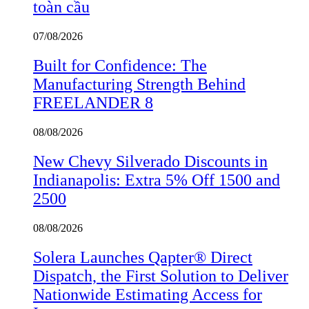
toàn cầu
07/08/2026
Built for Confidence: The
Manufacturing Strength Behind
FREELANDER 8
08/08/2026
New Chevy Silverado Discounts in
Indianapolis: Extra 5% Off 1500 and
2500
08/08/2026
Solera Launches Qapter® Direct
Dispatch, the First Solution to Deliver
Nationwide Estimating Access for