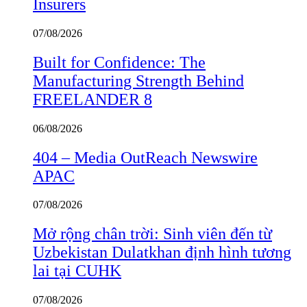
Insurers
07/08/2026
Built for Confidence: The
Manufacturing Strength Behind
FREELANDER 8
06/08/2026
404 – Media OutReach Newswire
APAC
07/08/2026
Mở rộng chân trời: Sinh viên đến từ
Uzbekistan Dulatkhan định hình tương
lai tại CUHK
07/08/2026