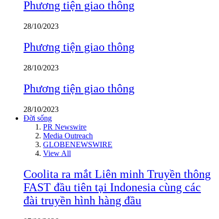
Phương tiện giao thông
28/10/2023
Phương tiện giao thông
28/10/2023
Phương tiện giao thông
28/10/2023
Đời sống
PR Newswire
Media Outreach
GLOBENEWSWIRE
View All
Coolita ra mắt Liên minh Truyền thông
FAST đầu tiên tại Indonesia cùng các
đài truyền hình hàng đầu